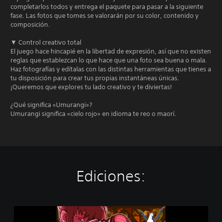
completarlos todos y entrega el paquete para pasar a la siguiente
fase. Las fotos que tomes se valorarán por su color, contenido y
composición.
▼ Control creativo total
El juego hace hincapié en la libertad de expresión, así que no existen
reglas que establezcan lo que hace que una foto sea buena o mala.
Haz fotografías y edítalas con las distintas herramientas que tienes a
tu disposición para crear tus propias instantáneas únicas.
¡Queremos que explores tu lado creativo y te diviertas!
¿Qué significa «Umurangi»?
Umurangi significa «cielo rojo» en idioma te reo o maorí.
Ediciones:
U
m