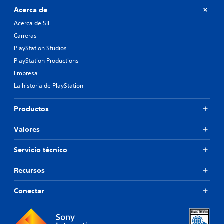
Acerca de
Acerca de SIE
Carreras
PlayStation Studios
PlayStation Productions
Empresa
La historia de PlayStation
Productos
Valores
Servicio técnico
Recursos
Conectar