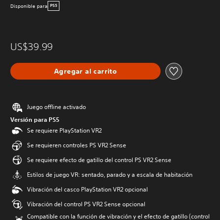
Disponible para
PS5
US$39.99
Agregar al carrito
Juego offline activado
Versión para PS5
Se requiere PlayStation VR2
Se requieren controles PS VR2 Sense
Se requiere efecto de gatillo del control PS VR2 Sense
Estilos de juego VR: sentado, parado y a escala de habitación
Vibración del casco PlayStation VR2 opcional
Vibración del control PS VR2 Sense opcional
Compatible con la función de vibración y el efecto de gatillo (control