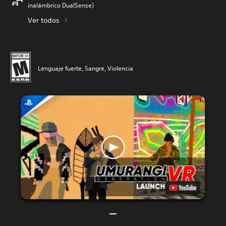
inalámbrico DualSense)
Ver todos
Lenguaje fuerte, Sangre, Violencia