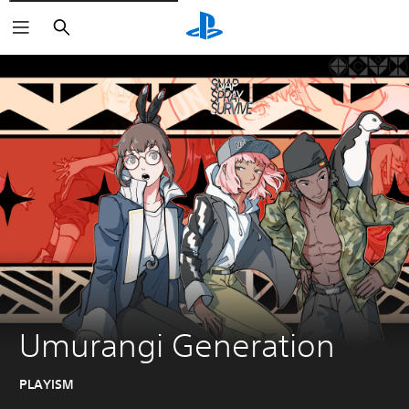
Buscar
Umurangi Generation
PLAYISM