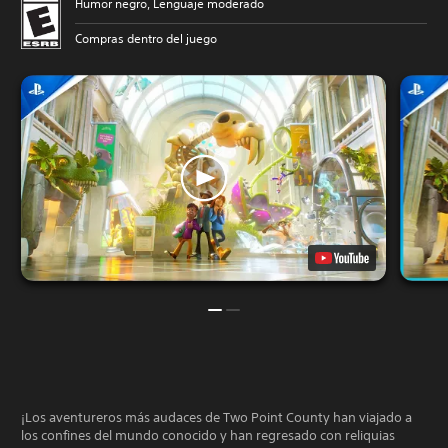
Humor negro, Lenguaje moderado
Compras dentro del juego
¡Los aventureros más audaces de Two Point County han viajado a
los confines del mundo conocido y han regresado con reliquias