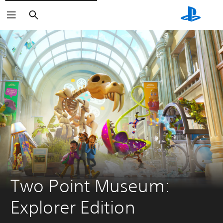
Buscar
Two Point Museum: 
Explorer Edition