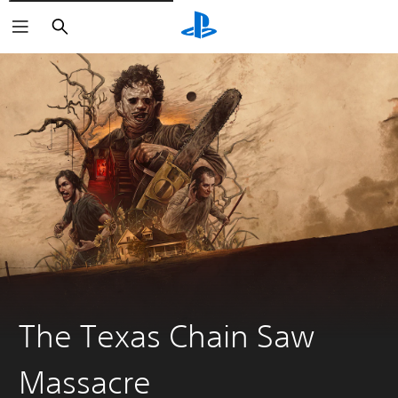
Buscar
The Texas Chain Saw
Massacre