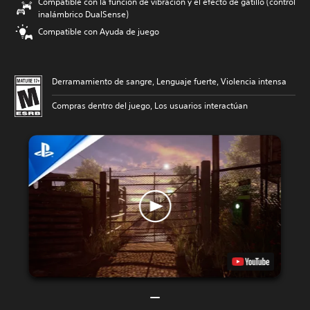
Compatible con la función de vibración y el efecto de gatillo (control
inalámbrico DualSense)
Compatible con Ayuda de juego
Derramamiento de sangre, Lenguaje fuerte, Violencia intensa
Compras dentro del juego, Los usuarios interactúan