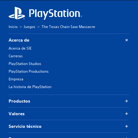
Inicio
Juegos
The Texas Chain Saw Massacre
Acerca de
Acerca de SIE
Carreras
PlayStation Studios
PlayStation Productions
Empresa
La historia de PlayStation
Productos
Valores
Servicio técnico