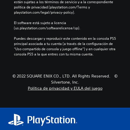
están sujetas a los términos de servicio y a la correspondiente 
política de privacidad (playstation.com/Terms y 
playstation.com/legal/privacy-policy).
El software está sujeto a licencia 
(us.playstation.com/softwarelicense/sp).
Puedes descargar y reproducir este contenido en la consola PS5 
principal asociada a tu cuenta (a través de la configuración de 
“Uso compartido de consola y juego offline”) y en cualquier otra 
consola PS5 a la que entres con tu misma cuenta.
© 2022 SQUARE ENIX CO., LTD. All Rights Reserved. ©
Silvertone, Inc.
Política de privacidad y EULA del juego