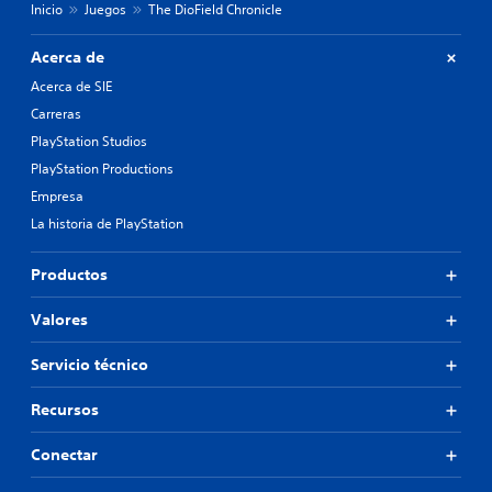
Inicio
Juegos
The DioField Chronicle
Acerca de
Acerca de SIE
Carreras
PlayStation Studios
PlayStation Productions
Empresa
La historia de PlayStation
Productos
Valores
Servicio técnico
Recursos
Conectar