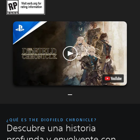
¿QUÉ ES THE DIOFIELD CHRONICLE?
Descubre una historia
profunda y envolvente con