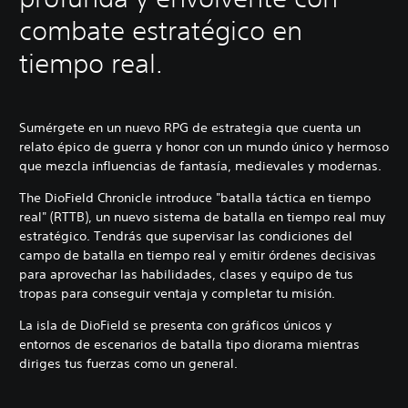
combate estratégico en
tiempo real.
Sumérgete en un nuevo RPG de estrategia que cuenta un
relato épico de guerra y honor con un mundo único y hermoso
que mezcla influencias de fantasía, medievales y modernas.
The DioField Chronicle introduce "batalla táctica en tiempo
real" (RTTB), un nuevo sistema de batalla en tiempo real muy
estratégico. Tendrás que supervisar las condiciones del
campo de batalla en tiempo real y emitir órdenes decisivas
para aprovechar las habilidades, clases y equipo de tus
tropas para conseguir ventaja y completar tu misión.
La isla de DioField se presenta con gráficos únicos y
entornos de escenarios de batalla tipo diorama mientras
diriges tus fuerzas como un general.