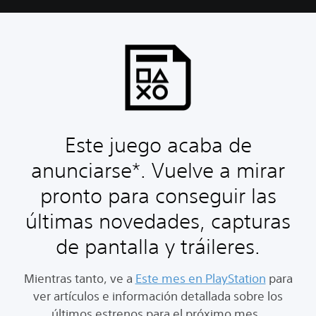
Este juego acaba de
anunciarse*. Vuelve a mirar
pronto para conseguir las
últimas novedades, capturas
de pantalla y tráileres.
Mientras tanto, ve a
Este mes en PlayStation
para
ver artículos e información detallada sobre los
últimos estrenos para el próximo mes.