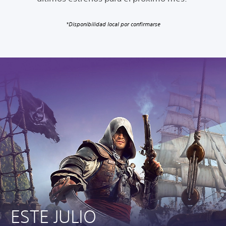
*Disponibilidad local por confirmarse
ESTE JULIO