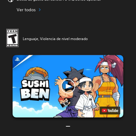
Ver todos
Lenguaje, Violencia de nivel moderado