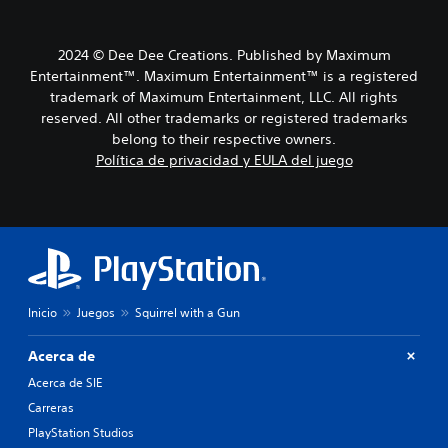
2024 © Dee Dee Creations. Published by Maximum
Entertainment™. Maximum Entertainment™ is a registered
trademark of Maximum Entertainment, LLC. All rights
reserved. All other trademarks or registered trademarks
belong to their respective owners.
Política de privacidad y EULA del juego
Inicio
Juegos
Squirrel with a Gun
Acerca de
Acerca de SIE
Carreras
PlayStation Studios