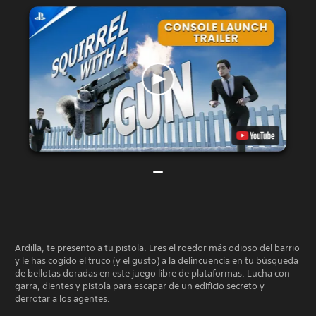
Ardilla, te presento a tu pistola. Eres el roedor más odioso del barrio
y le has cogido el truco (y el gusto) a la delincuencia en tu búsqueda
de bellotas doradas en este juego libre de plataformas. Lucha con
garra, dientes y pistola para escapar de un edificio secreto y
derrotar a los agentes.