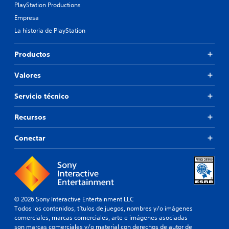
PlayStation Productions
Empresa
La historia de PlayStation
Productos
Valores
Servicio técnico
Recursos
Conectar
© 2026 Sony Interactive Entertainment LLC
Todos los contenidos, títulos de juegos, nombres y/o imágenes
comerciales, marcas comerciales, arte e imágenes asociadas
son marcas comerciales y/o material con derechos de autor de