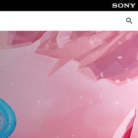
Busca