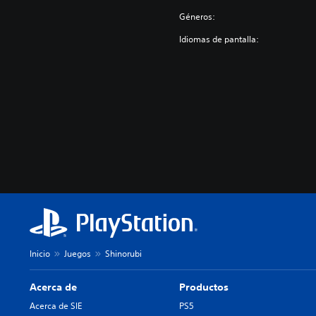
Géneros:
Idiomas de pantalla:
Inicio
Juegos
Shinorubi
Acerca de
Productos
Acerca de SIE
PS5