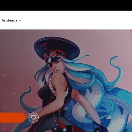
Asistencia