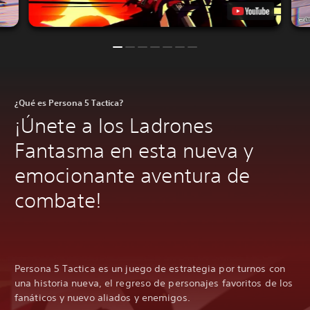
¿Qué es Persona 5 Tactica?
¡Únete a los Ladrones
Fantasma en esta nueva y
emocionante aventura de
combate!
Persona 5 Tactica es un juego de estrategia por turnos con
una historia nueva, el regreso de personajes favoritos de los
fanáticos y nuevo aliados y enemigos.