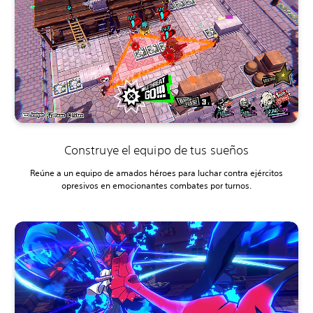
Construye el equipo de tus sueños
Reúne a un equipo de amados héroes para luchar contra ejércitos
opresivos en emocionantes combates por turnos.