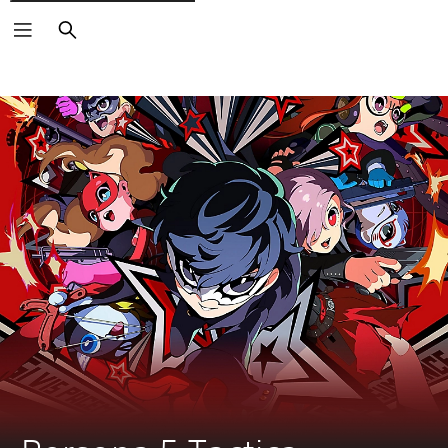
Buscar