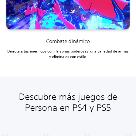
Combate dinámico
Derrota a tus enemigos con Personas poderosas, una variedad de armas
y elimínalos con estilo.
Descubre más juegos de
Persona en PS4 y PS5