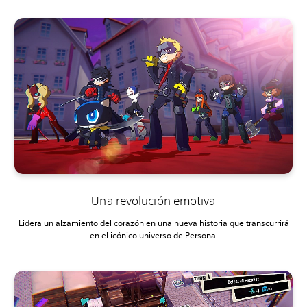
Una revolución emotiva
Lidera un alzamiento del corazón en una nueva historia que transcurrirá
en el icónico universo de Persona.