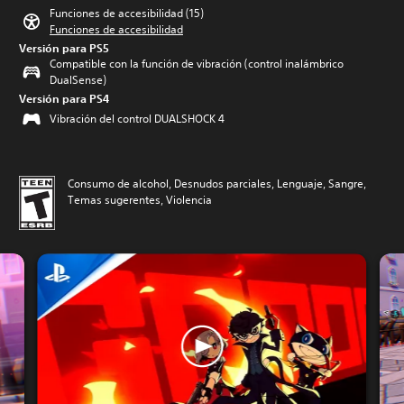
Funciones de accesibilidad (15)
Funciones de accesibilidad
Versión para PS5
Compatible con la función de vibración (control inalámbrico
DualSense)
Versión para PS4
Vibración del control DUALSHOCK 4
Consumo de alcohol, Desnudos parciales, Lenguaje, Sangre,
Temas sugerentes, Violencia