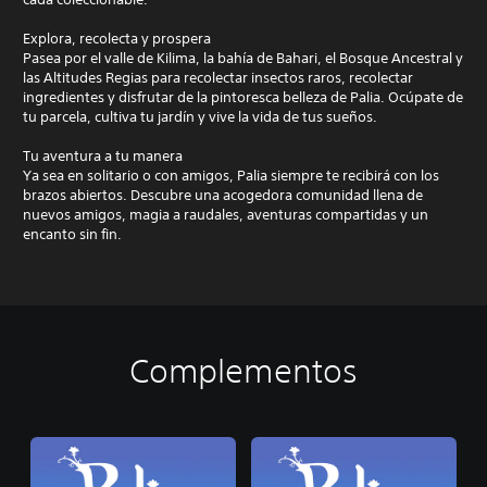
Explora, recolecta y prospera
Pasea por el valle de Kilima, la bahía de Bahari, el Bosque Ancestral y
las Altitudes Regias para recolectar insectos raros, recolectar
ingredientes y disfrutar de la pintoresca belleza de Palia. Ocúpate de
tu parcela, cultiva tu jardín y vive la vida de tus sueños.
Tu aventura a tu manera
Ya sea en solitario o con amigos, Palia siempre te recibirá con los
brazos abiertos. Descubre una acogedora comunidad llena de
nuevos amigos, magia a raudales, aventuras compartidas y un
encanto sin fin.
Complementos