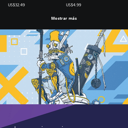
US$32.49
US$4.99
Mostrar más