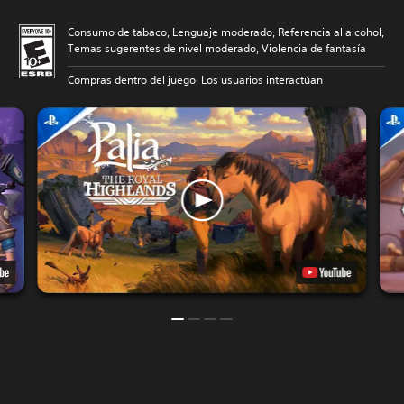
Consumo de tabaco, Lenguaje moderado, Referencia al alcohol,
Temas sugerentes de nivel moderado, Violencia de fantasía
Compras dentro del juego, Los usuarios interactúan