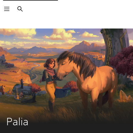
Buscar
Palia