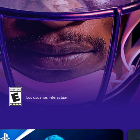
Los usuarios interactúan