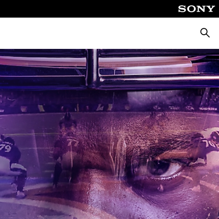
Busca