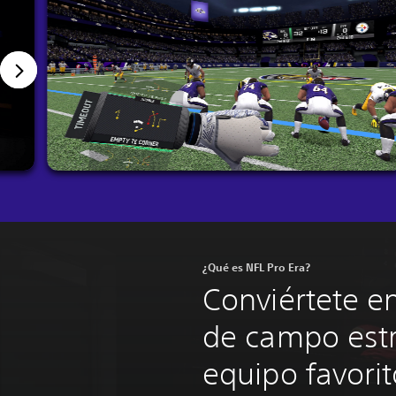
¿Qué es NFL Pro Era?
Conviértete en
de campo estr
equipo favorit