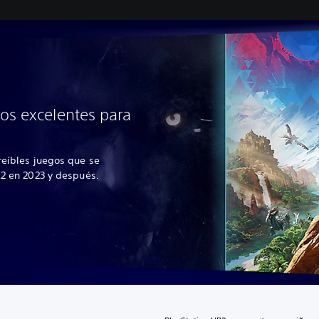
os excelentes para
reíbles juegos que se
R2 en 2023 y después.