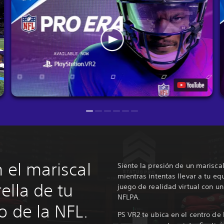
 el mariscal
Siente la presión de un marisc
mientras intentas llevar a tu equ
ella de tu
juego de realidad virtual con un
NFLPA.
o de la NFL.
PS VR2 te ubica en el centro de 