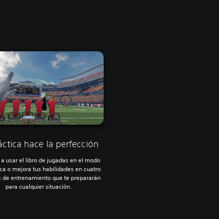
áctica hace la perfección
a usar el libro de jugadas en el modo
ica o mejora tus habilidades en cuatro
os de entrenamiento que te prepararán
para cualquier situación.