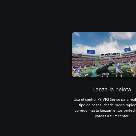
Lanza la pelota
Usa el control PS VR2 Sense para real
tipo de pases: desde pases rápido
corredor hasta lanzamientos perfect
yardas a tu receptor.