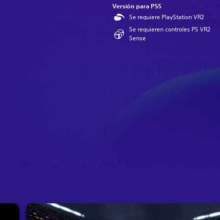
Versión para PS5
Se requiere PlayStation VR2
Se requieren controles PS VR2
Sense