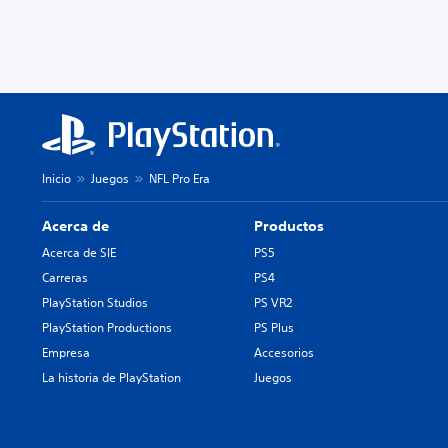
Inicio
Juegos
NFL Pro Era
Acerca de
Productos
Acerca de SIE
PS5
Carreras
PS4
PlayStation Studios
PS VR2
PlayStation Productions
PS Plus
Empresa
Accesorios
La historia de PlayStation
Juegos