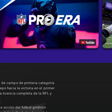
al de campo de primera categoría
ipo hacia la victoria en el primer
a licencia completa de la NFL y
la acción del fútbol gridiron