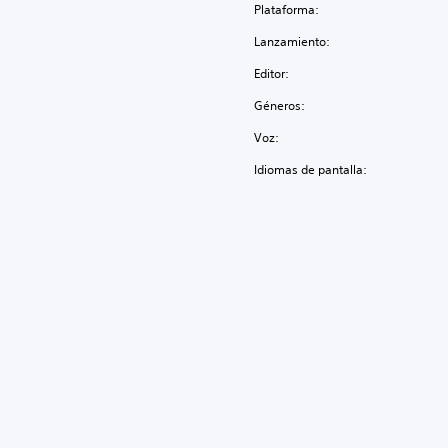
Plataforma:
Lanzamiento:
Editor:
Géneros:
Voz:
Idiomas de pantalla: