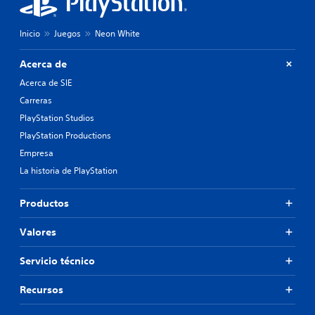
Inicio
Juegos
Neon White
Acerca de
Acerca de SIE
Carreras
PlayStation Studios
PlayStation Productions
Empresa
La historia de PlayStation
Productos
Valores
Servicio técnico
Recursos