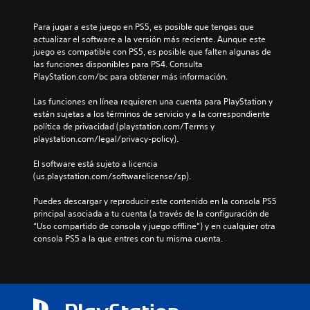
Para jugar a este juego en PS5, es posible que tengas que 
actualizar el software a la versión más reciente. Aunque este 
juego es compatible con PS5, es posible que falten algunas de 
las funciones disponibles para PS4. Consulta 
PlayStation.com/bc para obtener más información.
Las funciones en línea requieren una cuenta para PlayStation y 
están sujetas a los términos de servicio y a la correspondiente 
política de privacidad (playstation.com/Terms y 
playstation.com/legal/privacy-policy).
El software está sujeto a licencia 
(us.playstation.com/softwarelicense/sp).
Puedes descargar y reproducir este contenido en la consola PS5 
principal asociada a tu cuenta (a través de la configuración de 
“Uso compartido de consola y juego offline”) y en cualquier otra 
consola PS5 a la que entres con tu misma cuenta.