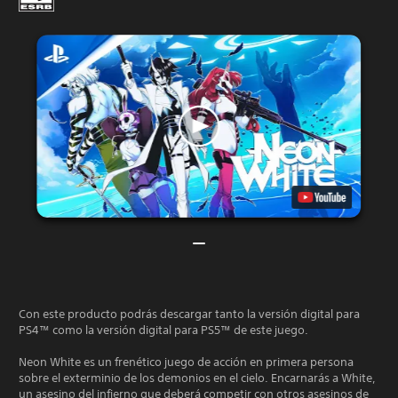
Con este producto podrás descargar tanto la versión digital para
PS4™ como la versión digital para PS5™ de este juego.
Neon White es un frenético juego de acción en primera persona
sobre el exterminio de los demonios en el cielo. Encarnarás a White,
un asesino del infierno que deberá competir con otros asesinos de