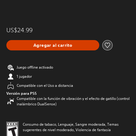
US$24.99
Agregar al carrito
Juego offline activado
1 jugador
Compatible con el Uso a distancia
Versión para PS5
Compatible con la función de vibración y el efecto de gatillo (control
inalámbrico DualSense)
Consumo de tabaco, Lenguaje, Sangre moderada, Temas
sugerentes de nivel moderado, Violencia de fantasía