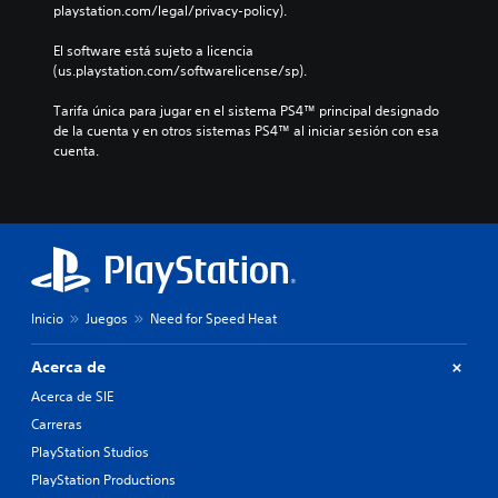
playstation.com/legal/privacy-policy).
El software está sujeto a licencia 
(us.playstation.com/softwarelicense/sp).
Tarifa única para jugar en el sistema PS4™ principal designado 
de la cuenta y en otros sistemas PS4™ al iniciar sesión con esa 
cuenta.
Inicio
Juegos
Need for Speed Heat
Acerca de
Acerca de SIE
Carreras
PlayStation Studios
PlayStation Productions