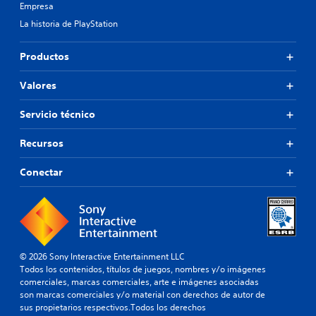
Empresa
La historia de PlayStation
Productos
Valores
Servicio técnico
Recursos
Conectar
© 2026 Sony Interactive Entertainment LLC
Todos los contenidos, títulos de juegos, nombres y/o imágenes
comerciales, marcas comerciales, arte e imágenes asociadas
son marcas comerciales y/o material con derechos de autor de
sus propietarios respectivos.Todos los derechos