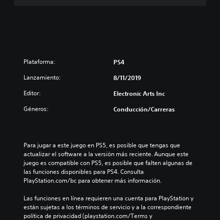
Plataforma:
PS4
Lanzamiento:
8/11/2019
Editor:
Electronic Arts Inc
Géneros:
Conducción/Carreras
Para jugar a este juego en PS5, es posible que tengas que 
actualizar el software a la versión más reciente. Aunque este 
juego es compatible con PS5, es posible que falten algunas de 
las funciones disponibles para PS4. Consulta 
PlayStation.com/bc para obtener más información.
Las funciones en línea requieren una cuenta para PlayStation y 
están sujetas a los términos de servicio y a la correspondiente 
política de privacidad (playstation.com/Terms y 