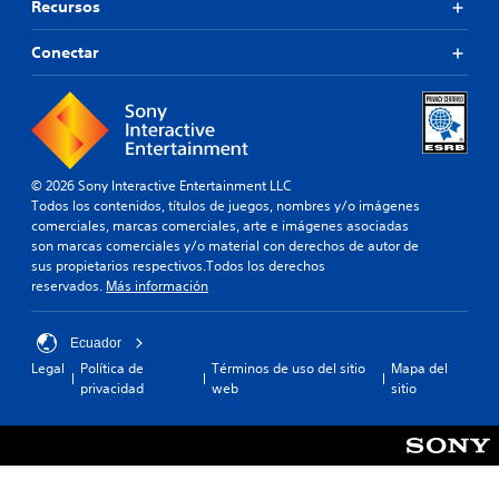
Recursos
Conectar
© 2026 Sony Interactive Entertainment LLC
Todos los contenidos, títulos de juegos, nombres y/o imágenes
comerciales, marcas comerciales, arte e imágenes asociadas
son marcas comerciales y/o material con derechos de autor de
sus propietarios respectivos.Todos los derechos
reservados.
Más información
Ecuador
Legal
Política de
Términos de uso del sitio
Mapa del
privacidad
web
sitio