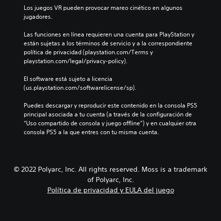
Los juegos VR pueden provocar mareo cinético en algunos 
jugadores.
Las funciones en línea requieren una cuenta para PlayStation y 
están sujetas a los términos de servicio y a la correspondiente 
política de privacidad (playstation.com/Terms y 
playstation.com/legal/privacy-policy).
El software está sujeto a licencia 
(us.playstation.com/softwarelicense/sp).
Puedes descargar y reproducir este contenido en la consola PS5 
principal asociada a tu cuenta (a través de la configuración de 
“Uso compartido de consola y juego offline”) y en cualquier otra 
consola PS5 a la que entres con tu misma cuenta.
© 2022 Polyarc, Inc. All rights reserved. Moss is a trademark
of Polyarc, Inc.
Política de privacidad y EULA del juego