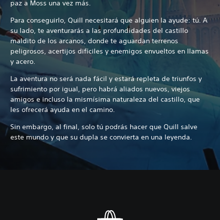
paz a Moss una vez más.
Para conseguirlo, Quill necesitará que alguien la ayude: tú. A
su lado, te aventurarás a las profundidades del castillo
maldito de los arcanos, donde te aguardan terrenos
peligrosos, acertijos difíciles y enemigos envueltos en llamas
y acero.
La aventura no será nada fácil y estará repleta de triunfos y
sufrimiento por igual, pero habrá aliados nuevos, viejos
amigos e incluso la mismísima naturaleza del castillo, que
les ofrecerá ayuda en el camino.
Sin embargo, al final, solo tú podrás hacer que Quill salve
este mundo y que su dupla se convierta en una leyenda.