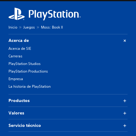
Inicio
Juegos
Moss: Book II
Acerca de
Acerca de SIE
Carreras
PlayStation Studios
PlayStation Productions
Empresa
La historia de PlayStation
Productos
Valores
Servicio técnico