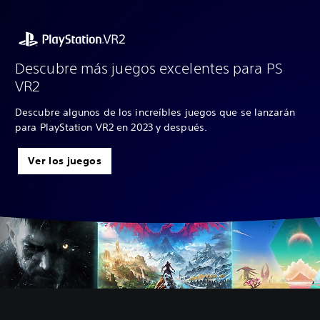
Descubre más juegos excelentes para PS
VR2
Descubre algunos de los increíbles juegos que se lanzarán
para PlayStation VR2 en 2023 y después.
Ver los juegos