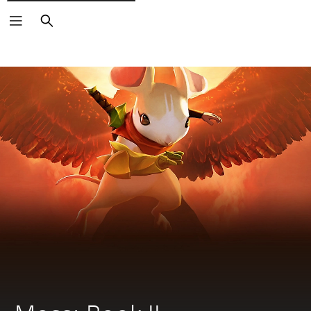
Buscar