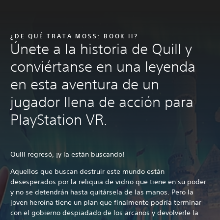
¿DE QUÉ TRATA MOSS: BOOK II?
Únete a la historia de Quill y
conviértanse en una leyenda
en esta aventura de un
jugador llena de acción para
PlayStation VR.
Quill regresó, ¡y la están buscando!
Aquellos que buscan destruir este mundo están
desesperados por la reliquia de vidrio que tiene en su poder
y no se detendrán hasta quitársela de las manos. Pero la
joven heroína tiene un plan que finalmente podría terminar
con el gobierno despiadado de los arcanos y devolverle la