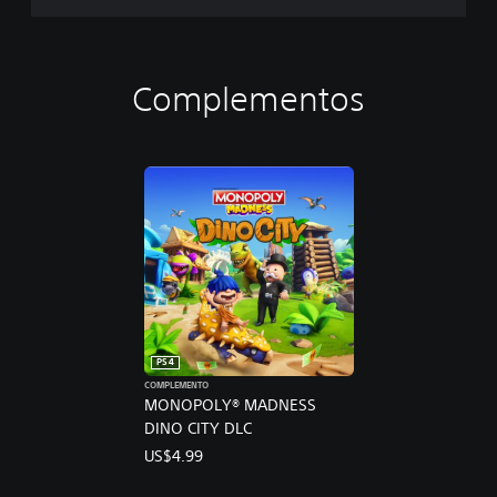
Complementos
PS4
COMPLEMENTO
MONOPOLY® MADNESS
DINO CITY DLC
US$4.99