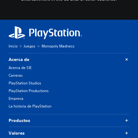
Inicio
Juegos
Monopoly Madness
Acerca de
Acerca de SIE
Carreras
PlayStation Studios
PlayStation Productions
Empresa
La historia de PlayStation
Productos
Valores