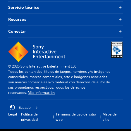
Servicio técnico
Recursos
Conectar
© 2026 Sony Interactive Entertainment LLC
Todos los contenidos, títulos de juegos, nombres y/o imágenes
comerciales, marcas comerciales, arte e imágenes asociadas
son marcas comerciales y/o material con derechos de autor de
sus propietarios respectivos.Todos los derechos
reservados.
Más información
Ecuador
Legal
Política de
Términos de uso del sitio
Mapa del
privacidad
web
sitio