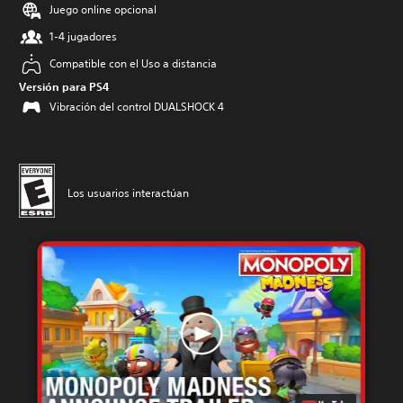
Juego online opcional
1-4 jugadores
Compatible con el Uso a distancia
Versión para PS4
Vibración del control DUALSHOCK 4
Los usuarios interactúan