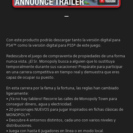
Con este producto podrás descargar tanto la versión digital para
PS4™ como la versión digital para PS5® de este juego.
Redescubre el juego de compraventa de propiedades de una forma
nunca vista. ¡El Sr. Monopoly busca a alguien que lo sustituya
temporalmente durante sus vacaciones! Prepárate para participar
en una carrera competitiva en tiempo real y demuestra que eres
capaz de ocupar su puesto.
En esta carrera por la fama y la fortuna, las reglas han cambiado
ligeramente:
• ¡Ya no hay tablero! Recorre las calles de Monopoly Town para
conseguir dinero, agua y electricidad.
• 20 personajes NUEVOS para jugar inspirados en fichas clásicas de
MONOPOLY®.
• Descubre 4 entornos distintos, cada uno con varios niveles y
distribuciones.
• Juega con hasta 6 jugadores en línea o en modo local.