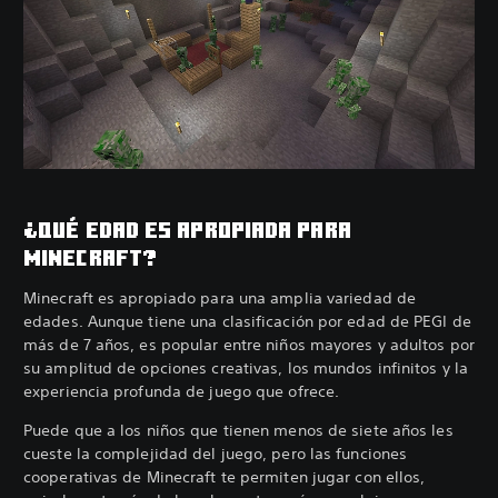
¿QUÉ EDAD ES APROPIADA PARA
MINECRAFT?
Minecraft es apropiado para una amplia variedad de
edades. Aunque tiene una clasificación por edad de PEGI de
más de 7 años, es popular entre niños mayores y adultos por
su amplitud de opciones creativas, los mundos infinitos y la
experiencia profunda de juego que ofrece.
Puede que a los niños que tienen menos de siete años les
cueste la complejidad del juego, pero las funciones
cooperativas de Minecraft te permiten jugar con ellos,