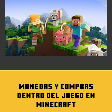
MONEDAS Y COMPRAS
DENTRO DEL JUEGO EN
MINECRAFT