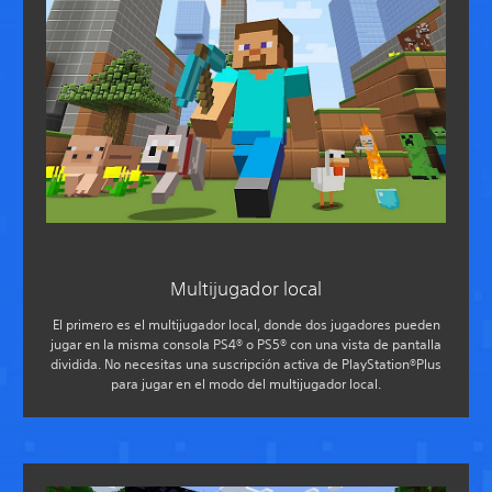
Multijugador local
El primero es el multijugador local, donde dos jugadores pueden
jugar en la misma consola PS4® o PS5® con una vista de pantalla
dividida. No necesitas una suscripción activa de PlayStation®Plus
para jugar en el modo del multijugador local.