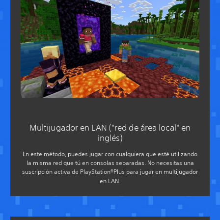
Multijugador en LAN ("red de área local" en
inglés)
En este método, puedes jugar con cualquiera que esté utilizando
la misma red que tú en consolas separadas. No necesitas una
suscripción activa de PlayStation®Plus para jugar en multijugador
en LAN.