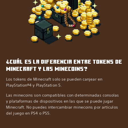
¿CUÁL ES LA DIFERENCIA ENTRE TOKENS DE
MINECRAFT Y LAS MINECOINS?
Los tokens de Minecraft solo se pueden canjear en
PlayStation®4 y PlayStation 5.
Las minecoins son compatibles con determinadas consolas
y plataformas de dispositivos en las que se puede jugar
Minecraft. No puedes intercambiar minecoins por artículos
del juego en PS4 o PS5.