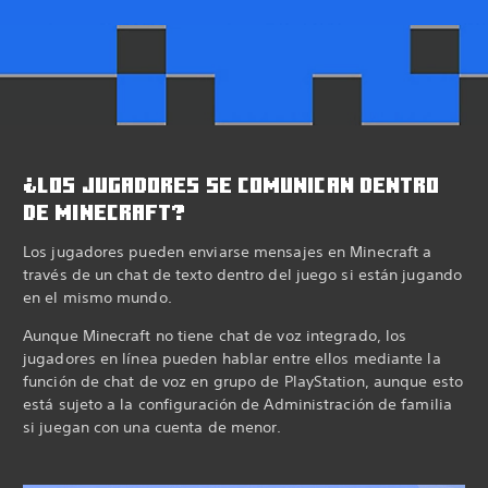
¿LOS JUGADORES SE COMUNICAN DENTRO
DE MINECRAFT?
Los jugadores pueden enviarse mensajes en Minecraft a
través de un chat de texto dentro del juego si están jugando
en el mismo mundo.
Aunque Minecraft no tiene chat de voz integrado, los
jugadores en línea pueden hablar entre ellos mediante la
función de chat de voz en grupo de PlayStation, aunque esto
está sujeto a la configuración de Administración de familia
si juegan con una cuenta de menor.