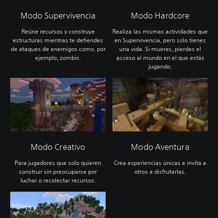
Modo Supervivencia
Modo Hardcore
Reúne recursos y construye
Realiza las mismas actividades que
estructuras mientras te defiendes
en Supervivencia, pero solo tienes
de ataques de enemigos como, por
una vida. Si mueres, pierdes el
ejemplo, zombis.
acceso al mundo en el que estás
jugando.
Modo Creativo
Modo Aventura
Para jugadores que solo quieren
Crea experiencias únicas e invita a
construir sin preocuparse por
otros a disfrutarlas.
luchar o recolectar recursos.