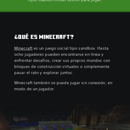
¿QUÉ ES MINECRAFT?
Minecraft
es un juego social tipo sandbox. Hasta
ocho jugadores pueden encontrarse en línea y
enfrentar desafíos, crear sus propios mundos con
bloques de construcción virtuales o simplemente
pasar el rato y explorar juntos.
Minecraft también se puede jugar sin conexión, en
modo de un jugador.