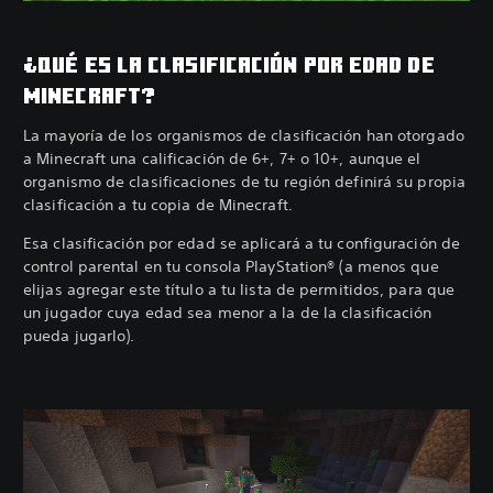
¿QUÉ ES LA CLASIFICACIÓN POR EDAD DE
MINECRAFT?
La mayoría de los organismos de clasificación han otorgado
a Minecraft una calificación de 6+, 7+ o 10+, aunque el
organismo de clasificaciones de tu región definirá su propia
clasificación a tu copia de Minecraft.
Esa clasificación por edad se aplicará a tu configuración de
control parental en tu consola PlayStation® (a menos que
elijas agregar este título a tu lista de permitidos, para que
un jugador cuya edad sea menor a la de la clasificación
pueda jugarlo).