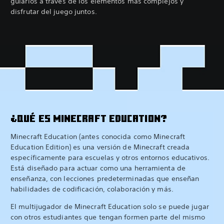
guiarlos a través de los elementos más complejos y
disfrutar del juego juntos.
¿QUÉ ES MINECRAFT EDUCATION?
Minecraft Education (antes conocida como Minecraft
Education Edition) es una versión de Minecraft creada
específicamente para escuelas y otros entornos educativos.
Está diseñado para actuar como una herramienta de
enseñanza, con lecciones predeterminadas que enseñan
habilidades de codificación, colaboración y más.
El multijugador de Minecraft Education solo se puede jugar
con otros estudiantes que tengan formen parte del mismo