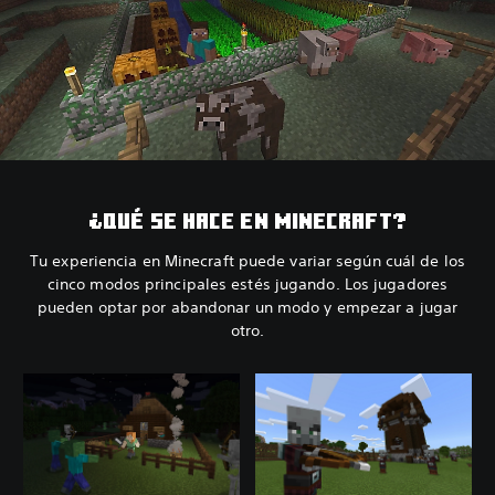
¿QUÉ SE HACE EN MINECRAFT?
Tu experiencia en Minecraft puede variar según cuál de los
cinco modos principales estés jugando. Los jugadores
pueden optar por abandonar un modo y empezar a jugar
otro.