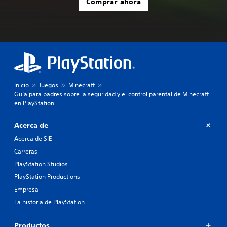
Comprar ahora
Inicio
Juegos
Minecraft
Guía para padres sobre la seguridad y el control parental de Minecraft
en PlayStation
Acerca de
Acerca de SIE
Carreras
PlayStation Studios
PlayStation Productions
Empresa
La historia de PlayStation
Productos