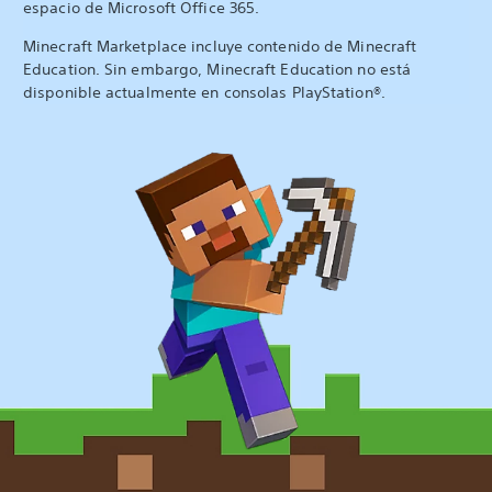
espacio de Microsoft Office 365.
Minecraft Marketplace incluye contenido de Minecraft
Education. Sin embargo, Minecraft Education no está
disponible actualmente en consolas PlayStation®.