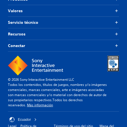
Valores
Servicio técnico
Recursos
Conectar
© 2026 Sony Interactive Entertainment LLC
Todos los contenidos, títulos de juegos, nombres y/o imágenes
comerciales, marcas comerciales, arte e imágenes asociadas
son marcas comerciales y/o material con derechos de autor de
sus propietarios respectivos.Todos los derechos
reservados.
Más información
Ecuador
Legal
Política de
Términos de uso del sitio
Mapa del