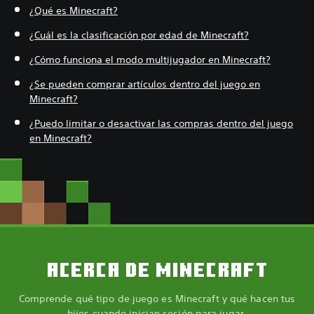
¿Qué es Minecraft?
¿Cuál es la clasificación por edad de Minecraft?
¿Cómo funciona el modo multijugador en Minecraft?
¿Se pueden comprar artículos dentro del juego en
Minecraft?
¿Puedo limitar o desactivar las compras dentro del juego
en Minecraft?
ACERCA DE MINECRAFT
Comprende qué tipo de juego es Minecraft y qué hacen tus
hijos cuando inician sesión para jugar.