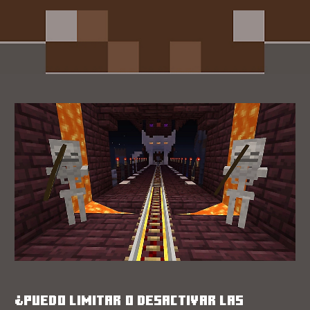
¿PUEDO LIMITAR O DESACTIVAR LAS