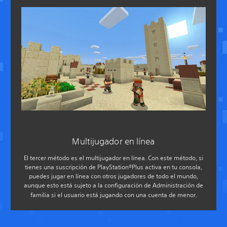
Multijugador en línea
El tercer método es el multijugador en línea. Con este método, si
tienes una suscripción de PlayStation®Plus activa en tu consola,
puedes jugar en línea con otros jugadores de todo el mundo,
aunque esto está sujeto a la configuración de Administración de
familia si el usuario está jugando con una cuenta de menor.