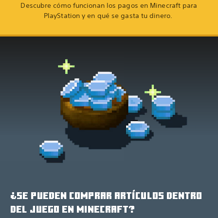
Descubre cómo funcionan los pagos en Minecraft para
PlayStation y en qué se gasta tu dinero.
¿SE PUEDEN COMPRAR ARTÍCULOS DENTRO
DEL JUEGO EN MINECRAFT?