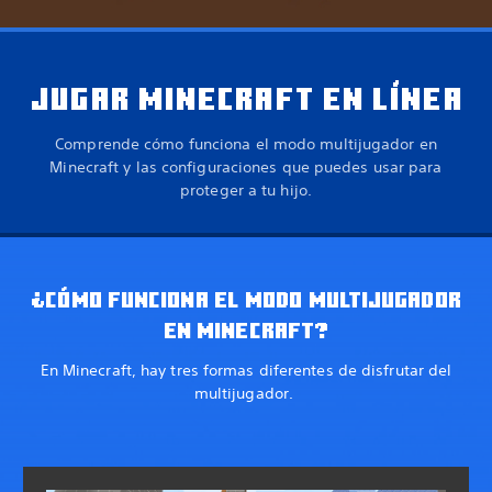
JUGAR MINECRAFT EN LÍNEA
Comprende cómo funciona el modo multijugador en
Minecraft y las configuraciones que puedes usar para
proteger a tu hijo.
¿CÓMO FUNCIONA EL MODO MULTIJUGADOR
EN MINECRAFT?
En Minecraft, hay tres formas diferentes de disfrutar del
multijugador.