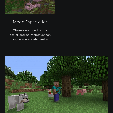
Modo Espectador
Observa un mundo sin la
posibilidad de interactuar con
ninguno de sus elementos.