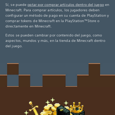
Sí, se puede
optar por comprar artículos dentro del juego
en
Minecraft. Para comprar artículos, los jugadores deben
configurar un método de pago en su cuenta de PlayStation y
comprar tokens de Minecraft en la PlayStation™Store o
directamente en Minecraft.
Estos se pueden cambiar por contenido del juego, como
aspectos, mundos y más, en la tienda de Minecraft dentro
del juego.