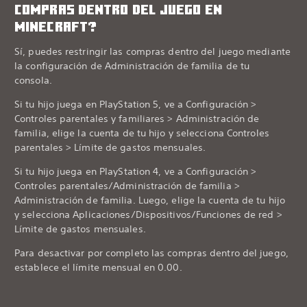
COMPRAS DENTRO DEL JUEGO EN
MINECRAFT?
Sí, puedes restringir las compras dentro del juego mediante
la configuración de Administración de familia de tu
consola.
Si tu hijo juega en PlayStation 5, ve a Configuración >
Controles parentales y familiares > Administración de
familia, elige la cuenta de tu hijo y selecciona Controles
parentales > Límite de gastos mensuales.
Si tu hijo juega en PlayStation 4, ve a Configuración >
Controles parentales/Administración de familia >
Administración de familia. Luego, elige la cuenta de tu hijo
y selecciona Aplicaciones/Dispositivos/Funciones de red >
Límite de gastos mensuales.
Para desactivar por completo las compras dentro del juego,
establece el límite mensual en 0.00.