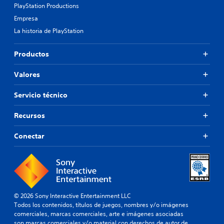
PlayStation Productions
Empresa
La historia de PlayStation
Productos
Valores
Servicio técnico
Recursos
Conectar
© 2026 Sony Interactive Entertainment LLC
Todos los contenidos, títulos de juegos, nombres y/o imágenes
comerciales, marcas comerciales, arte e imágenes asociadas
son marcas comerciales y/o material con derechos de autor de