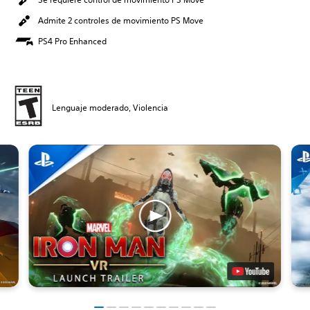
Admite 2 controles de movimiento PS Move
PS4 Pro Enhanced
Lenguaje moderado, Violencia