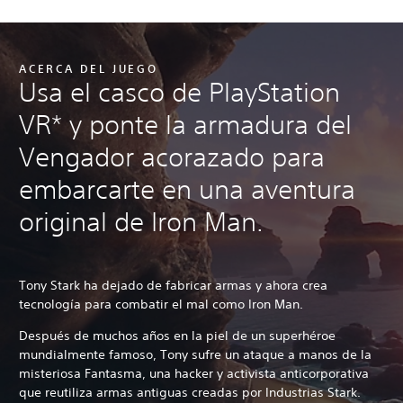
ACERCA DEL JUEGO
Usa el casco de PlayStation
VR* y ponte la armadura del
Vengador acorazado para
embarcarte en una aventura
original de Iron Man.
Tony Stark ha dejado de fabricar armas y ahora crea
tecnología para combatir el mal como Iron Man.
Después de muchos años en la piel de un superhéroe
mundialmente famoso, Tony sufre un ataque a manos de la
misteriosa Fantasma, una hacker y activista anticorporativa
que reutiliza armas antiguas creadas por Industrias Stark.