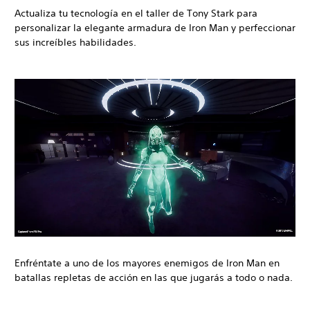
Actualiza tu tecnología en el taller de Tony Stark para
personalizar la elegante armadura de Iron Man y perfeccionar
sus increíbles habilidades.
Enfréntate a uno de los mayores enemigos de Iron Man en
batallas repletas de acción en las que jugarás a todo o nada.