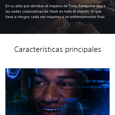
En su afán por derribar el imperio de Tony, Fantasma ataca
las sedes corporativas de Stark en todo el mundo, lo que
lleva a riesgos cada vez mayores y un enfrentamiento final.
Características principales