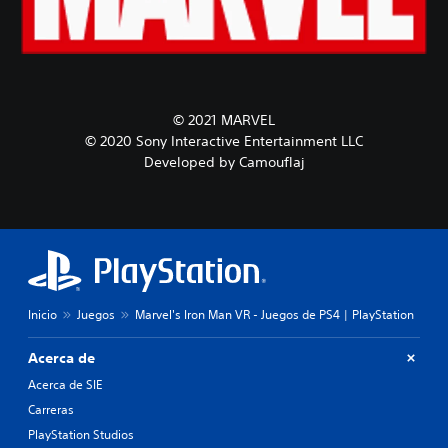
© 2021 MARVEL
© 2020 Sony Interactive Entertainment LLC
Developed by Camouflaj
Inicio
Juegos
Marvel's Iron Man VR - Juegos de PS4 | PlayStation
Acerca de
Acerca de SIE
Carreras
PlayStation Studios