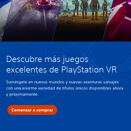
Descubre más juegos
excelentes de PlayStation VR
Sumérgete en nuevos mundos y nuevas aventuras salvajes
con una enorme variedad de títulos únicos disponibles ahora
y próximamente.
Comenzar a comprar