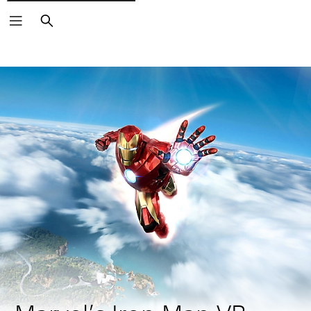
Buscar