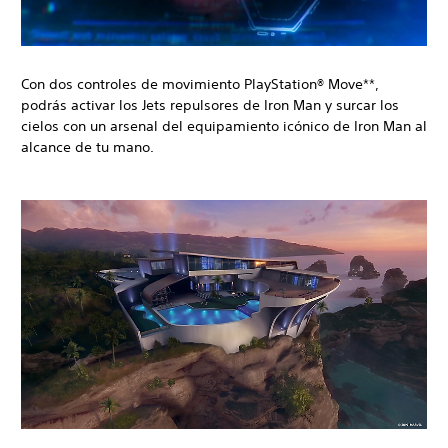
Con dos controles de movimiento PlayStation® Move**,
podrás activar los Jets repulsores de Iron Man y surcar los
cielos con un arsenal del equipamiento icónico de Iron Man al
alcance de tu mano.