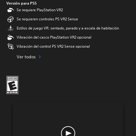
Versión para PS5
Se requiere PlayStation VR2
Se requieren controles PS VR2 Sense
Estilos de juego VR: sentado, parado y a escala de habitación
Vibración del casco PlayStation VR2 opcional
Vibración del control PS VR2 Sense opcional
Ver todos