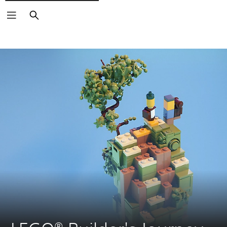
Buscar