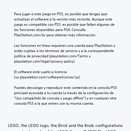
Para jugar a este juego en PS5, es posible que tengas que 
actualizar el software a la versión más reciente. Aunque este 
juego es compatible con PS5, es posible que falten algunas de 
las funciones disponibles para PS4. Consulta 
PlayStation.com/bc para obtener más información.
Las funciones en línea requieren una cuenta para PlayStation y 
están sujetas a los términos de servicio y a la correspondiente 
política de privacidad (playstation.com/Terms y 
playstation.com/legal/privacy-policy).
El software está sujeto a licencia 
(us.playstation.com/softwarelicense/sp).
Puedes descargar y reproducir este contenido en la consola PS5 
principal asociada a tu cuenta (a través de la configuración de 
“Uso compartido de consola y juego offline”) y en cualquier otra 
consola PS5 a la que entres con tu misma cuenta.
LEGO, the LEGO logo, the Brick and the Knob configurations