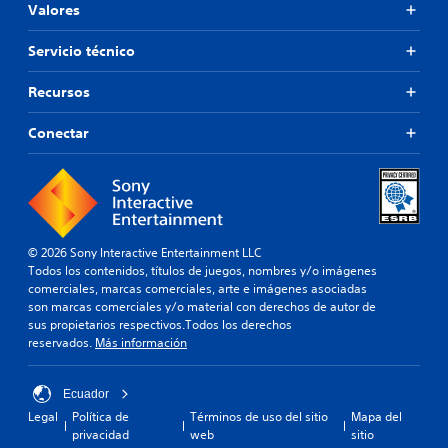
Valores
Servicio técnico
Recursos
Conectar
© 2026 Sony Interactive Entertainment LLC
Todos los contenidos, títulos de juegos, nombres y/o imágenes
comerciales, marcas comerciales, arte e imágenes asociadas
son marcas comerciales y/o material con derechos de autor de
sus propietarios respectivos.Todos los derechos
reservados.
Más información
Ecuador
Legal
Política de
Términos de uso del sitio
Mapa del
privacidad
web
sitio