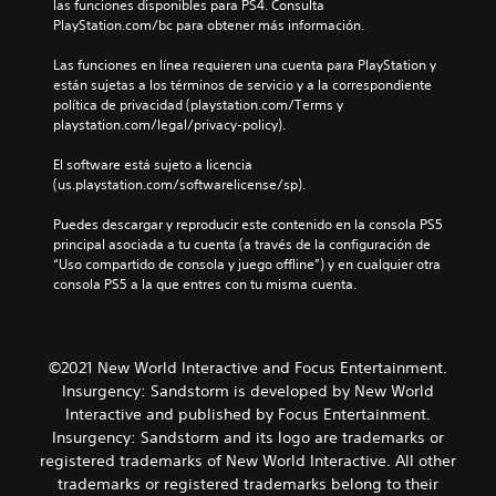
las funciones disponibles para PS4. Consulta 
PlayStation.com/bc para obtener más información.
Las funciones en línea requieren una cuenta para PlayStation y 
están sujetas a los términos de servicio y a la correspondiente 
política de privacidad (playstation.com/Terms y 
playstation.com/legal/privacy-policy).
El software está sujeto a licencia 
(us.playstation.com/softwarelicense/sp).
Puedes descargar y reproducir este contenido en la consola PS5 
principal asociada a tu cuenta (a través de la configuración de 
“Uso compartido de consola y juego offline”) y en cualquier otra 
consola PS5 a la que entres con tu misma cuenta.
©2021 New World Interactive and Focus Entertainment.
Insurgency: Sandstorm is developed by New World
Interactive and published by Focus Entertainment.
Insurgency: Sandstorm and its logo are trademarks or
registered trademarks of New World Interactive. All other
trademarks or registered trademarks belong to their