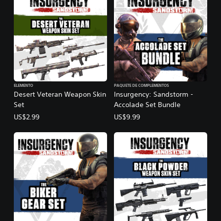
ELEMENTO
PAQUETE DE COMPLEMENTOS
Desert Veteran Weapon Skin
Insurgency: Sandstorm -
Set
Accolade Set Bundle
US$2.99
US$9.99