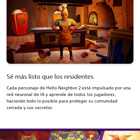
Sé más listo que los residentes
Cada personaje de Hello Neighbor 2 está impulsado por una
red neuronal de IA y aprende de todos los jugadores,
haciendo todo lo posible para proteger su comunidad
cerrada y sus secretos.