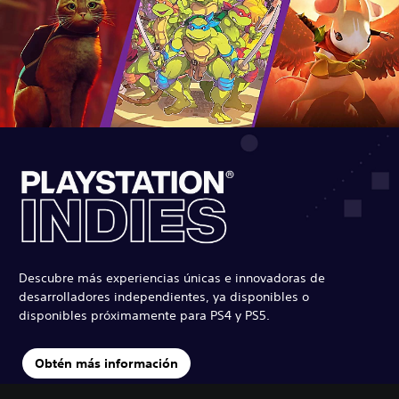
Descubre más experiencias únicas e innovadoras de
desarrolladores independientes, ya disponibles o
disponibles próximamente para PS4 y PS5.
Obtén más información