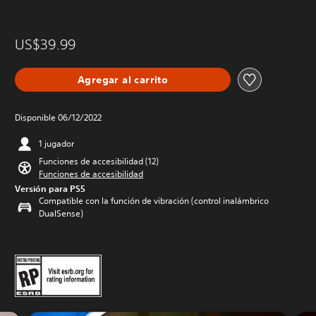
US$39.99
Agregar al carrito
Disponible 06/12/2022
1 jugador
Funciones de accesibilidad (12)
Funciones de accesibilidad
Versión para PS5
Compatible con la función de vibración (control inalámbrico
DualSense)