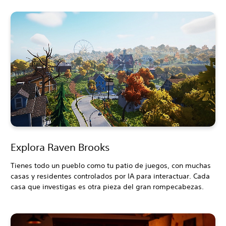
Explora Raven Brooks
Tienes todo un pueblo como tu patio de juegos, con muchas
casas y residentes controlados por IA para interactuar. Cada
casa que investigas es otra pieza del gran rompecabezas.