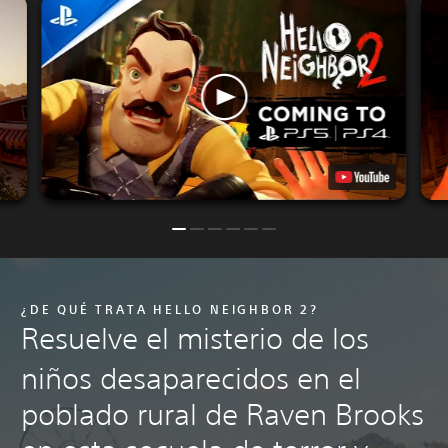
¿DE QUÉ TRATA HELLO NEIGHBOR 2?
Resuelve el misterio de los
niños desaparecidos en el
poblado rural de Raven Brooks