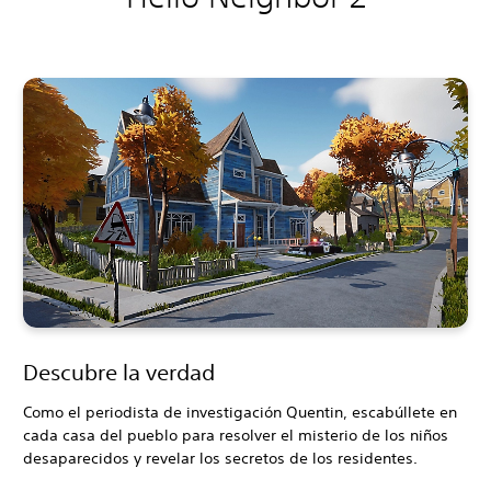
Descubre la verdad
Como el periodista de investigación Quentin, escabúllete en
cada casa del pueblo para resolver el misterio de los niños
desaparecidos y revelar los secretos de los residentes.