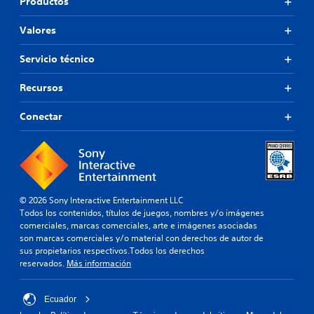
Productos
Valores
Servicio técnico
Recursos
Conectar
© 2026 Sony Interactive Entertainment LLC
Todos los contenidos, títulos de juegos, nombres y/o imágenes
comerciales, marcas comerciales, arte e imágenes asociadas
son marcas comerciales y/o material con derechos de autor de
sus propietarios respectivos.Todos los derechos
reservados.
Más información
Ecuador