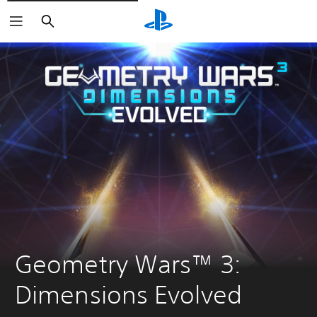
Buscar
Geometry Wars™ 3: 
Dimensions Evolved