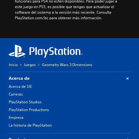
funciones para PS4 no estén disponibles. Para poder jugar a 
este juego en PS5, es posible que tengas que actualizar el 
software del sistema a la versión más reciente. Consulta 
PlayStation.com/bc para obtener más información.
Inicio
Juegos
Geometry Wars 3 Dimensions
Acerca de
Acerca de SIE
Carreras
PlayStation Studios
PlayStation Productions
Empresa
La historia de PlayStation