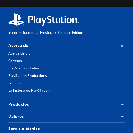
Inicio
Juegos
Frostpunk: Console Edition
Acerca de
Acerca de SIE
Carreras
PlayStation Studios
PlayStation Productions
Empresa
La historia de PlayStation
Productos
Valores
Servicio técnico