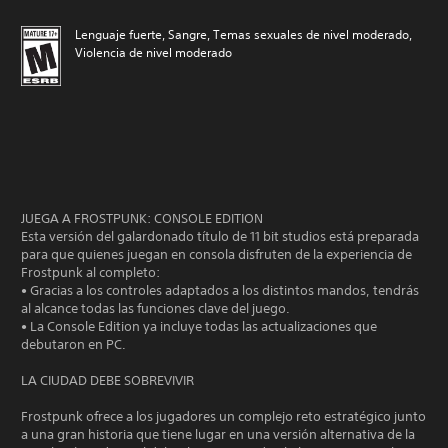
Lenguaje fuerte, Sangre, Temas sexuales de nivel moderado,
Violencia de nivel moderado
JUEGA A FROSTPUNK: CONSOLE EDITION
Esta versión del galardonado título de 11 bit studios está preparada
para que quienes juegan en consola disfruten de la experiencia de
Frostpunk al completo:
• Gracias a los controles adaptados a los distintos mandos, tendrás
al alcance todas las funciones clave del juego.
• La Console Edition ya incluye todas las actualizaciones que
debutaron en PC.
LA CIUDAD DEBE SOBREVIVIR
Frostpunk ofrece a los jugadores un complejo reto estratégico junto
a una gran historia que tiene lugar en una versión alternativa de la