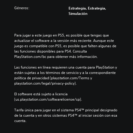
Géneros:
Estrategia, Estrategia,
Simulación
Para jugar a este juego en PS5, es posible que tengas que 
actualizar el software a la versión más reciente. Aunque este 
juego es compatible con PS5, es posible que falten algunas de 
las funciones disponibles para PS4. Consulta 
PlayStation.com/bc para obtener más información.
Las funciones en línea requieren una cuenta para PlayStation y 
están sujetas a los términos de servicio y a la correspondiente 
política de privacidad (playstation.com/Terms y 
playstation.com/legal/privacy-policy).
El software está sujeto a licencia 
(us.playstation.com/softwarelicense/sp).
Tarifa única para jugar en el sistema PS4™ principal designado 
de la cuenta y en otros sistemas PS4™ al iniciar sesión con esa 
cuenta.