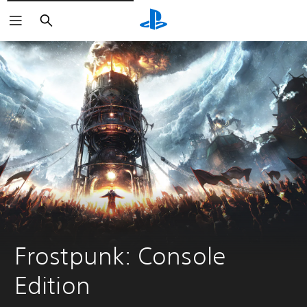
Buscar
Frostpunk: Console 
Edition