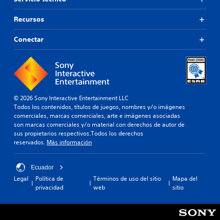
Recursos
Conectar
© 2026 Sony Interactive Entertainment LLC
Todos los contenidos, títulos de juegos, nombres y/o imágenes
comerciales, marcas comerciales, arte e imágenes asociadas
son marcas comerciales y/o material con derechos de autor de
sus propietarios respectivos.Todos los derechos
reservados.
Más información
Ecuador
Legal
Política de
Términos de uso del sitio
Mapa del
privacidad
web
sitio