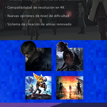
- Compatibilidad de resolución en 4K
- Nuevas opciones de nivel de dificultad
- Sistema de creación de armas renovado