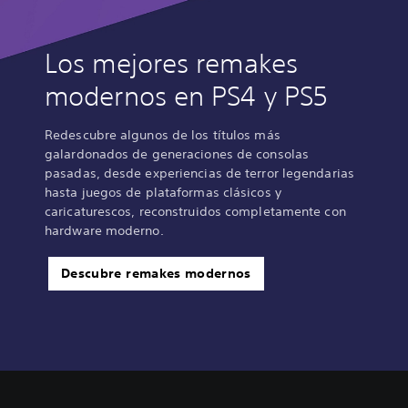
Los mejores remakes
modernos en PS4 y PS5
Redescubre algunos de los títulos más
galardonados de generaciones de consolas
pasadas, desde experiencias de terror legendarias
hasta juegos de plataformas clásicos y
caricaturescos, reconstruidos completamente con
hardware moderno.
Descubre remakes modernos