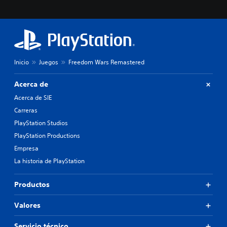
Inicio
Juegos
Freedom Wars Remastered
Acerca de
Acerca de SIE
Carreras
PlayStation Studios
PlayStation Productions
Empresa
La historia de PlayStation
Productos
Valores
Servicio técnico