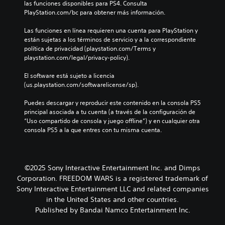
las funciones disponibles para PS4. Consulta 
PlayStation.com/bc para obtener más información.
Las funciones en línea requieren una cuenta para PlayStation y 
están sujetas a los términos de servicio y a la correspondiente 
política de privacidad (playstation.com/Terms y 
playstation.com/legal/privacy-policy).
El software está sujeto a licencia 
(us.playstation.com/softwarelicense/sp).
Puedes descargar y reproducir este contenido en la consola PS5 
principal asociada a tu cuenta (a través de la configuración de 
“Uso compartido de consola y juego offline”) y en cualquier otra 
consola PS5 a la que entres con tu misma cuenta.
©2025 Sony Interactive Entertainment Inc. and Dimps
Corporation. FREEDOM WARS is a registered trademark of
Sony Interactive Entertainment LLC and related companies
in the United States and other countries.
Published by Bandai Namco Entertainment Inc.