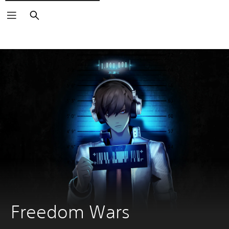
Buscar
Freedom Wars