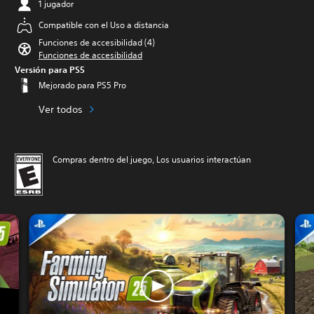
1 jugador
Compatible con el Uso a distancia
Funciones de accesibilidad (4)
Funciones de accesibilidad
Versión para PS5
Mejorado para PS5 Pro
Ver todos
Compras dentro del juego, Los usuarios interactúan