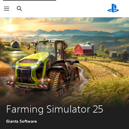
Buscar
Farming Simulator 25
Giants Software