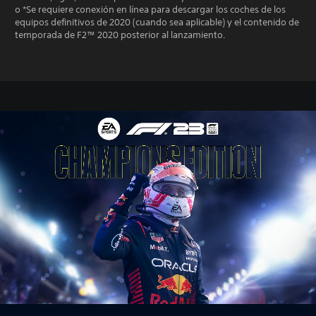
o *Se requiere conexión en línea para descargar los coches de los
equipos definitivos de 2020 (cuando sea aplicable) y el contenido de
temporada de F2™ 2020 posterior al lanzamiento.