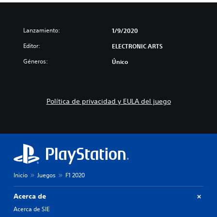
Lanzamiento:
1/9/2020
Editor:
ELECTRONIC ARTS
Géneros:
Único
Política de privacidad y EULA del juego
Inicio
Juegos
F1 2020
Acerca de
Acerca de SIE