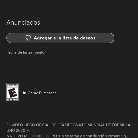
Anunciados
Agregar a la lista de deseos
Fecha de lanzamiento:
In-Game Purchases
EL VIDEOJUEGO OFICIAL DEL CAMPEONATO MUNDIAL DE FÓRMULA
UNO 2020™.
o NUEVO MODO MI EQUIPO: un sistema de conducción inmersivo,