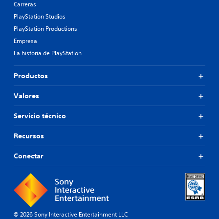
Carreras
PlayStation Studios
PlayStation Productions
Empresa
La historia de PlayStation
Productos
Valores
Servicio técnico
Recursos
Conectar
© 2026 Sony Interactive Entertainment LLC