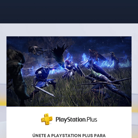
ÚNETE A PLAYSTATION PLUS PARA