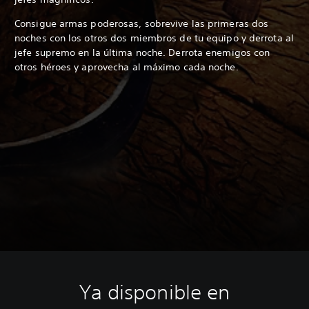
Consigue armas poderosas, sobrevive las primeras dos
noches con los otros dos miembros de tu equipo y derrota al
jefe supremo en la última noche. Derrota enemigos con
otros héroes y aprovecha al máximo cada noche.
Ya disponible en