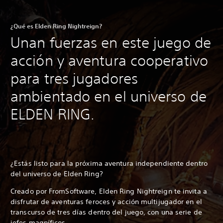
¿Qué es Elden Ring Nightreign?
Unan fuerzas en este juego de
acción y aventura cooperativo
para tres jugadores
ambientado en el universo de
ELDEN RING.
¿Estás listo para la próxima aventura independiente dentro
del universo de Elden Ring?
Creado por FromSoftware, Elden Ring Nightreign te invita a
disfrutar de aventuras feroces y acción multijugador en el
transcurso de tres días dentro del juego, con una serie de
jefes magníficos.