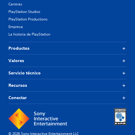
Carreras
PlayStation Studios
PlayStation Productions
Empresa
La historia de PlayStation
Productos
Valores
Servicio técnico
Recursos
Conectar
© 2026 Sony Interactive Entertainment LLC