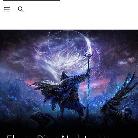
Buscar