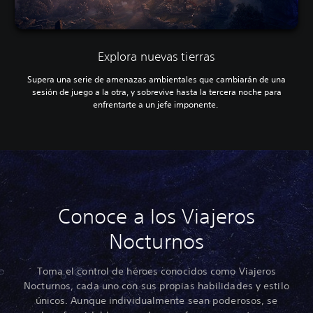
Explora nuevas tierras
Supera una serie de amenazas ambientales que cambiarán de una
sesión de juego a la otra, y sobrevive hasta la tercera noche para
enfrentarte a un jefe imponente.
Conoce a los Viajeros
Nocturnos
Toma el control de héroes conocidos como Viajeros
Nocturnos, cada uno con sus propias habilidades y estilo
únicos. Aunque individualmente sean poderosos, se