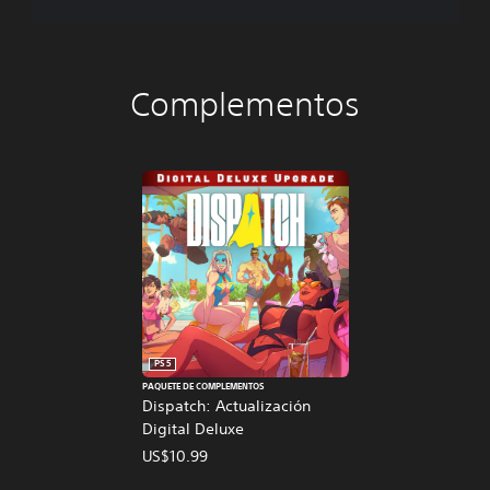
Complementos
PS5
PAQUETE DE COMPLEMENTOS
Dispatch: Actualización
Digital Deluxe
US$10.99