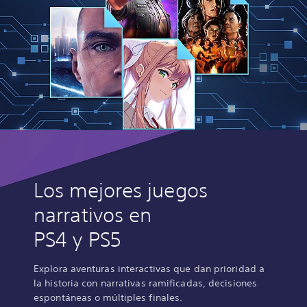
Los mejores juegos
narrativos en
PS4 y PS5
Explora aventuras interactivas que dan prioridad a
la historia con narrativas ramificadas, decisiones
espontáneas o múltiples finales.