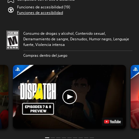
Funciones de accesibilidad (19)
Funciones de accesibilidad
Consumo de drogas y alcohol, Contenido sexual,
Derramamiento de sangre, Desnudos, Humor negro, Lenguaje
fuerte, Violencia intensa
Compras dentro del juego