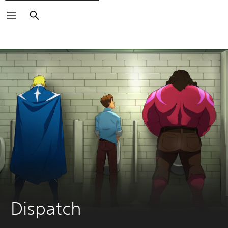
Buscar
Dispatch