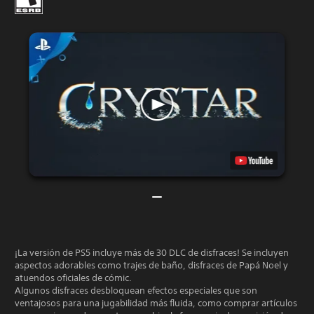
¡La versión de PS5 incluye más de 30 DLC de disfraces! Se incluyen
aspectos adorables como trajes de baño, disfraces de Papá Noel y
atuendos oficiales de cómic.
Algunos disfraces desbloquean efectos especiales que son
ventajosos para una jugabilidad más fluida, como comprar artículos