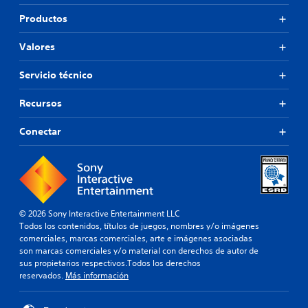
Productos
Valores
Servicio técnico
Recursos
Conectar
© 2026 Sony Interactive Entertainment LLC
Todos los contenidos, títulos de juegos, nombres y/o imágenes
comerciales, marcas comerciales, arte e imágenes asociadas
son marcas comerciales y/o material con derechos de autor de
sus propietarios respectivos.Todos los derechos
reservados.
Más información