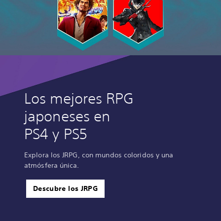
Los mejores RPG
japoneses en
PS4 y PS5
Explora los JRPG, con mundos coloridos y una
atmósfera única.
Descubre los JRPG