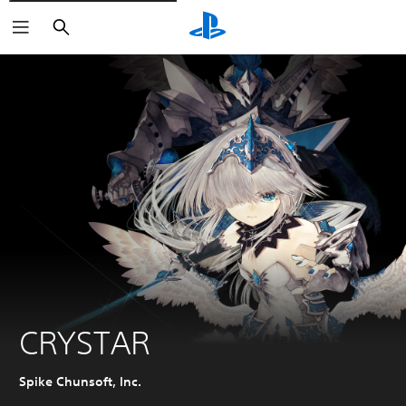
Buscar
CRYSTAR
Spike Chunsoft, Inc.