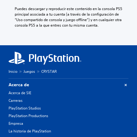
Puedes descargar y reproducir este contenido en la consola PS5 
principal asociada a tu cuenta (a través de la configuración de 
“Uso compartido de consola y juego offline”) y en cualquier otra 
consola PS5 a la que entres con tu misma cuenta.
Inicio
Juegos
CRYSTAR
Acerca de
Acerca de SIE
Carreras
PlayStation Studios
PlayStation Productions
Empresa
La historia de PlayStation