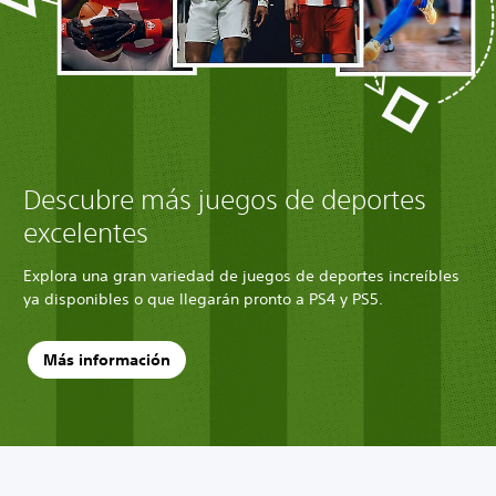
Descubre más juegos de deportes
excelentes
Explora una gran variedad de juegos de deportes increíbles
ya disponibles o que llegarán pronto a PS4 y PS5.
Más información