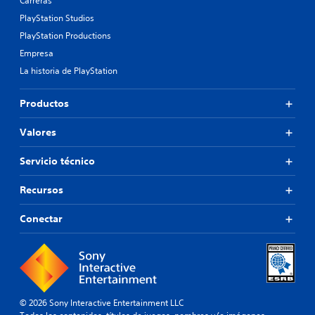
Carreras
PlayStation Studios
PlayStation Productions
Empresa
La historia de PlayStation
Productos
Valores
Servicio técnico
Recursos
Conectar
© 2026 Sony Interactive Entertainment LLC