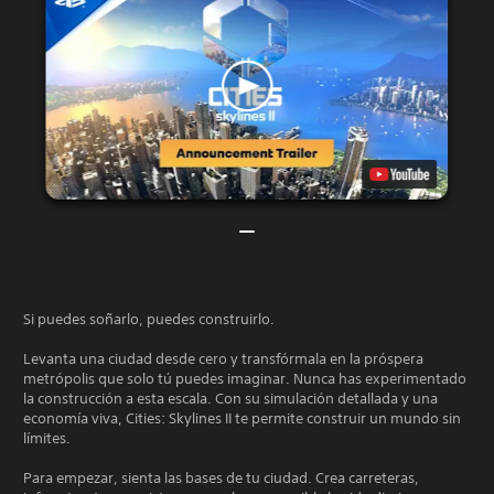
Si puedes soñarlo, puedes construirlo.
Levanta una ciudad desde cero y transfórmala en la próspera
metrópolis que solo tú puedes imaginar. Nunca has experimentado
la construcción a esta escala. Con su simulación detallada y una
economía viva, Cities: Skylines II te permite construir un mundo sin
límites.
Para empezar, sienta las bases de tu ciudad. Crea carreteras,