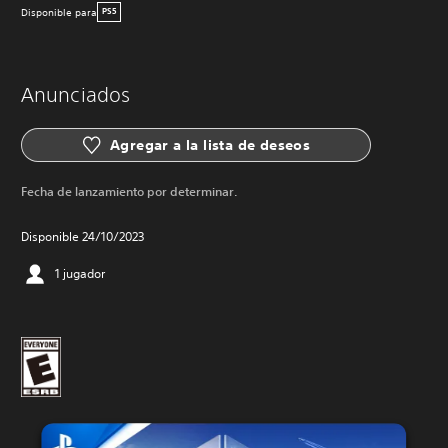
Disponible para
PS5
Anunciados
Agregar a la lista de deseos
Fecha de lanzamiento por determinar.
Disponible 24/10/2023
1 jugador