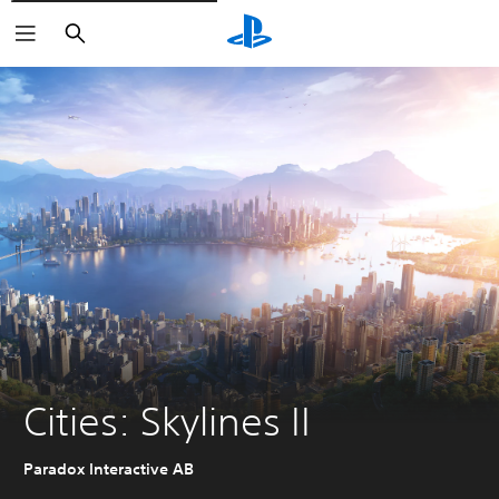
Buscar
Cities: Skylines II
Paradox Interactive AB