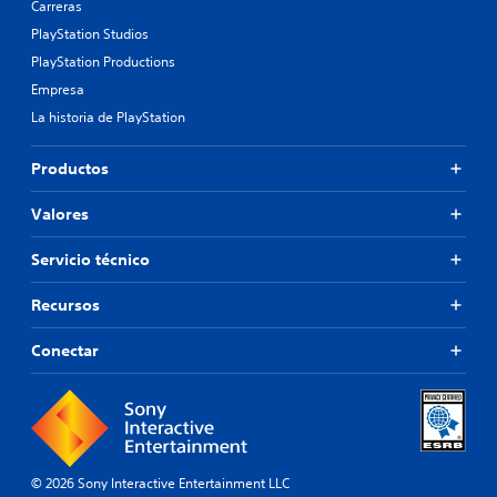
Carreras
PlayStation Studios
PlayStation Productions
Empresa
La historia de PlayStation
Productos
Valores
Servicio técnico
Recursos
Conectar
© 2026 Sony Interactive Entertainment LLC