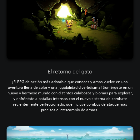
El retorno del gato
¡El RPG de acción más adorable que conoces y amas vuelve en una
aventura llena de color y una jugabilidad divertidísima! Sumérgete en un
nuevo y hermoso mundo con distintos calabozos y biomas para explorar,
y enfréntate a batallas intensas con el nuevo sistema de combate
recientemente perfeccionado, que incluye combos de ataque más
precisos e intercambio de armas.