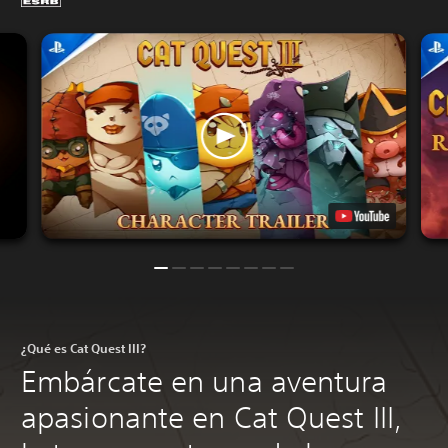
¿Qué es Cat Quest III?
Embárcate en una aventura
apasionante en Cat Quest III,