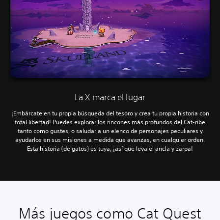
La X marca el lugar
¡Embárcate en tu propia búsqueda del tesoro y crea tu propia historia con
total libertad! Puedes explorar los rincones más profundos del Cat-ribe
tanto como gustes, o saludar a un elenco de personajes peculiares y
ayudarlos en sus misiones a medida que avanzas, en cualquier orden.
Esta historia (de gatos) es tuya, ¡así que leva el ancla y zarpa!
Más juegos como Cat Quest