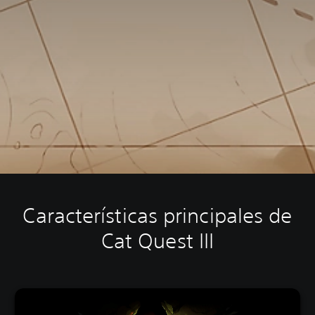
Características principales de
Cat Quest III