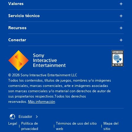
Valores
Servicio técnico
Recursos
Conectar
© 2026 Sony Interactive Entertainment LLC
Todos los contenidos, títulos de juegos, nombres y/o imágenes
comerciales, marcas comerciales, arte e imágenes asociadas
son marcas comerciales y/o material con derechos de autor de
sus propietarios respectivos.Todos los derechos
reservados.
Más información
Ecuador
Legal
Política de
Términos de uso del sitio
Mapa del
privacidad
web
sitio