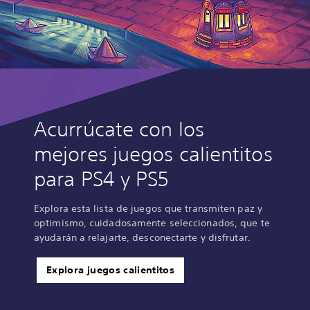
Acurrúcate con los
mejores juegos calientitos
para PS4 y PS5
Explora esta lista de juegos que transmiten paz y
optimismo, cuidadosamente seleccionados, que te
ayudarán a relajarte, desconectarte y disfrutar.
Explora juegos calientitos