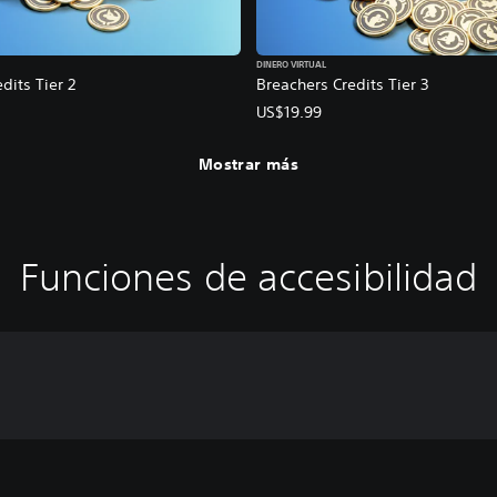
DINERO VIRTUAL
dits Tier 2
Breachers Credits Tier 3
US$19.99
Mostrar más
Funciones de accesibilidad