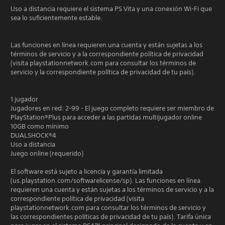
Uso a distancia requiere el sistema PS Vita y una conexión Wi-Fi que
sea lo suficientemente estable.
Las funciones en línea requieren una cuenta y están sujetas a los
términos de servicio y a la correspondiente política de privacidad
(visita playstationnetwork.com para consultar los términos de
servicio y la correspondiente política de privacidad de tu país).
1 jugador
Jugadores en red: 2-99 - El juego completo requiere ser miembro de
PlayStation®Plus para acceder a las partidas multijugador online
10GB como mínimo
DUALSHOCK®4
Uso a distancia
Juego online (requerido)
El software está sujeto a licencia y garantía limitada
(us.playstation.com/softwarelicense/sp). Las funciones en línea
requieren una cuenta y están sujetas a los términos de servicio y a la
correspondiente política de privacidad (visita
playstationnetwork.com para consultar los términos de servicio y
las correspondientes políticas de privacidad de tu país). Tarifa única