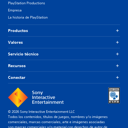
PlayStation Productions
Empresa
La historia de PlayStation
Productos
Valores
Servicio técnico
Recursos
Conectar
© 2026 Sony Interactive Entertainment LLC
Todos los contenidos, títulos de juegos, nombres y/o imágenes
comerciales, marcas comerciales, arte e imágenes asociadas
son marcas comerciales y/o material con derechos de autor de