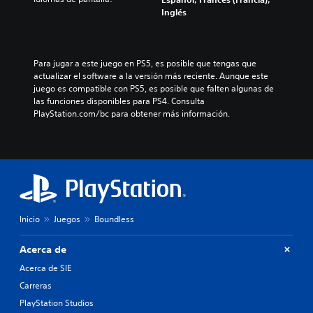
E
Inglés
Para jugar a este juego en PS5, es posible que tengas que 
actualizar el software a la versión más reciente. Aunque este 
juego es compatible con PS5, es posible que falten algunas de 
las funciones disponibles para PS4. Consulta 
PlayStation.com/bc para obtener más información.
Inicio
Juegos
Boundless
Acerca de
Acerca de SIE
Carreras
PlayStation Studios