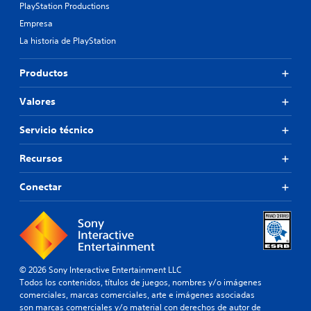
PlayStation Productions
Empresa
La historia de PlayStation
Productos
Valores
Servicio técnico
Recursos
Conectar
© 2026 Sony Interactive Entertainment LLC
Todos los contenidos, títulos de juegos, nombres y/o imágenes
comerciales, marcas comerciales, arte e imágenes asociadas
son marcas comerciales y/o material con derechos de autor de