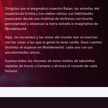
Dirigidas por el enigmático maestro Balan, las estrellas del
espectáculo Emma y Leo deben utilizar sus habilidades
especiales desde una multitud de disfraces con mucha
personalidad y atravesar la tierra extraña e imaginativa de
Wonderworld.
Aquí, los recuerdos y las vistas del mundo real se mezclan
con las cosas a las que la gente le tiene cariño. Doce cuentos
distintos te esperan en Wonderworld, cada uno con sus
peculiaridades únicas.
Explora todos los rincones de estos niveles de laberintos
repletos de trucos y trampas y alcanza el corazón de cada
historia.