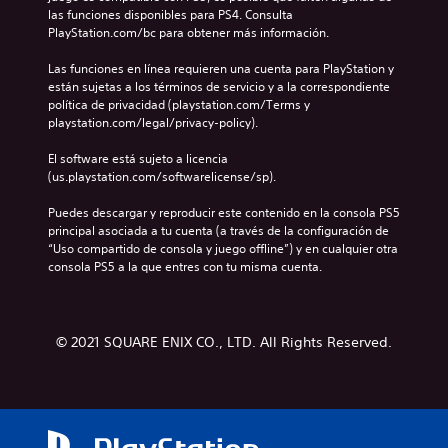
las funciones disponibles para PS4. Consulta 
PlayStation.com/bc para obtener más información.
Las funciones en línea requieren una cuenta para PlayStation y 
están sujetas a los términos de servicio y a la correspondiente 
política de privacidad (playstation.com/Terms y 
playstation.com/legal/privacy-policy).
El software está sujeto a licencia 
(us.playstation.com/softwarelicense/sp).
Puedes descargar y reproducir este contenido en la consola PS5 
principal asociada a tu cuenta (a través de la configuración de 
“Uso compartido de consola y juego offline”) y en cualquier otra 
consola PS5 a la que entres con tu misma cuenta.
© 2021 SQUARE ENIX CO., LTD. All Rights Reserved.