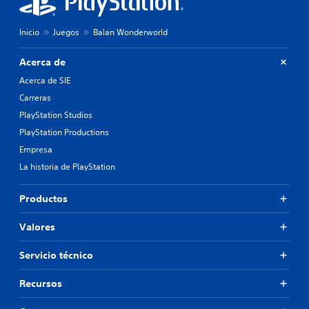
Inicio
Juegos
Balan Wonderworld
Acerca de
Acerca de SIE
Carreras
PlayStation Studios
PlayStation Productions
Empresa
La historia de PlayStation
Productos
Valores
Servicio técnico
Recursos