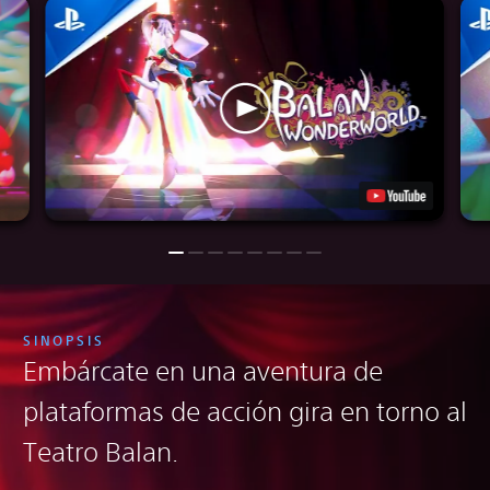
SINOPSIS
Embárcate en una aventura de
plataformas de acción gira en torno al
Teatro Balan.