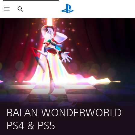
Buscar
BALAN WONDERWORLD 
PS4 & PS5