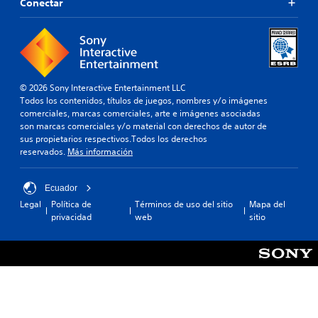
Conectar
© 2026 Sony Interactive Entertainment LLC
Todos los contenidos, títulos de juegos, nombres y/o imágenes
comerciales, marcas comerciales, arte e imágenes asociadas
son marcas comerciales y/o material con derechos de autor de
sus propietarios respectivos.Todos los derechos
reservados.
Más información
Ecuador
Legal
Política de
Términos de uso del sitio
Mapa del
privacidad
web
sitio