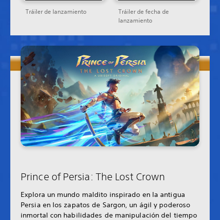
Tráiler de lanzamiento
Tráiler de fecha de
lanzamiento
Prince of Persia: The Lost Crown
Explora un mundo maldito inspirado en la antigua
Persia en los zapatos de Sargon, un ágil y poderoso
inmortal con habilidades de manipulación del tiempo