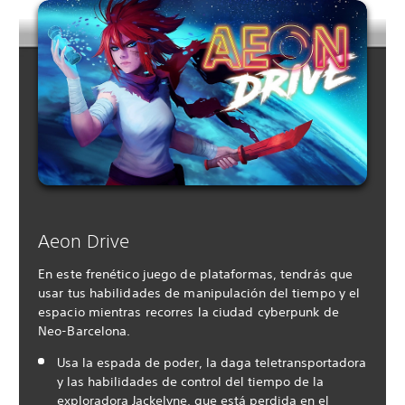
Aeon Drive
En este frenético juego de plataformas, tendrás que
usar tus habilidades de manipulación del tiempo y el
espacio mientras recorres la ciudad cyberpunk de
Neo-Barcelona.
Usa la espada de poder, la daga teletransportadora
y las habilidades de control del tiempo de la
exploradora Jackelyne, que está perdida en el