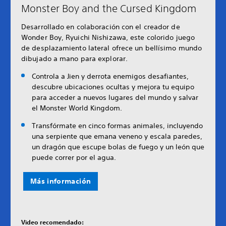
Monster Boy and the Cursed Kingdom
Desarrollado en colaboración con el creador de
Wonder Boy, Ryuichi Nishizawa, este colorido juego
de desplazamiento lateral ofrece un bellísimo mundo
dibujado a mano para explorar.
Controla a Jien y derrota enemigos desafiantes,
descubre ubicaciones ocultas y mejora tu equipo
para acceder a nuevos lugares del mundo y salvar
el Monster World Kingdom.
Transfórmate en cinco formas animales, incluyendo
una serpiente que emana veneno y escala paredes,
un dragón que escupe bolas de fuego y un león que
puede correr por el agua.
Más información
Video recomendado: