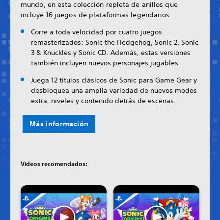
mundo, en esta colección repleta de anillos que
incluye 16 juegos de plataformas legendarios.
Corre a toda velocidad por cuatro juegos
remasterizados: Sonic the Hedgehog, Sonic 2, Sonic
3 & Knuckles y Sonic CD. Además, estas versiones
también incluyen nuevos personajes jugables.
Juega 12 títulos clásicos de Sonic para Game Gear y
desbloquea una amplia variedad de nuevos modos
extra, niveles y contenido detrás de escenas.
Más información
Videos recomendados: