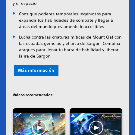
y el espacio.
Consigue poderes temporales ingeniosos para
expandir tus habilidades de combate y llegar a
áreas del mundo previamente inaccesibles.
Lucha contra las criaturas míticas de Mount Qaf con
las espadas gemelas y el arco de Sargon. Combina
ataques para llenar tu barra de habilidad y liberar
la ira de Sargon.
Más información
Videos recomendados: