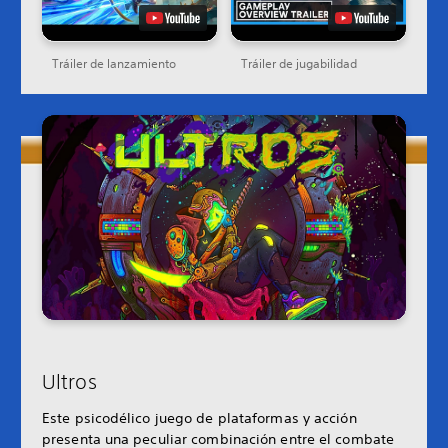
Tráiler de lanzamiento
Tráiler de jugabilidad
Ultros
Este psicodélico juego de plataformas y acción
presenta una peculiar combinación entre el combate