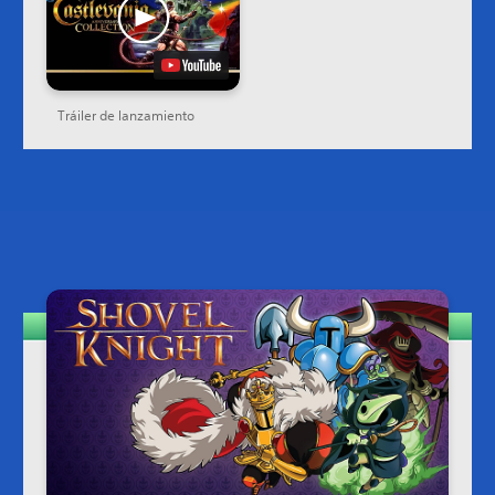
Tráiler de lanzamiento