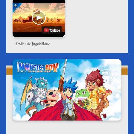
Tráiler de jugabilidad