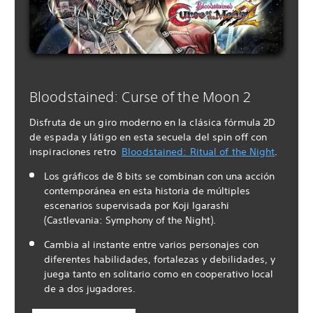
Bloodstained: Curse of the Moon 2
Disfruta de un giro moderno en la clásica fórmula 2D
de espada y látigo en esta secuela del spin off con
inspiraciones retro
Bloodstained: Ritual of the Night
.
Los gráficos de 8 bits se combinan con una acción
contemporánea en esta historia de múltiples
escenarios supervisada por Koji Igarashi
(Castlevania: Symphony of the Night).
Cambia al instante entre varios personajes con
diferentes habilidades, fortalezas y debilidades, y
juega tanto en solitario como en cooperativo local
de a dos jugadores.