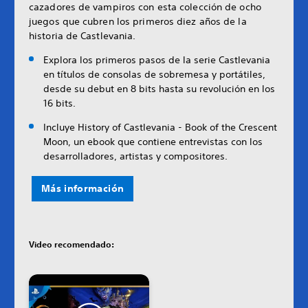
cazadores de vampiros con esta colección de ocho
juegos que cubren los primeros diez años de la
historia de Castlevania.
Explora los primeros pasos de la serie Castlevania
en títulos de consolas de sobremesa y portátiles,
desde su debut en 8 bits hasta su revolución en los
16 bits.
Incluye History of Castlevania - Book of the Crescent
Moon, un ebook que contiene entrevistas con los
desarrolladores, artistas y compositores.
Más información
Video recomendado: