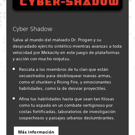
Cyber Shadow
Salva al mundo del malvado Dr. Progen y su
despiadado ejército sintético mientras avanzas a toda
velocidad por Mekacity en este juego de plataformas
y acción con mucho ninjutsu.
Rescata a los miembros de tu clan que están
secuestrados para desbloquear nuevas armas,
como el shuriken y Rising Fire, y emocionantes
habilidades, como la de desviar proyectiles.
Afina tus habilidades hasta que sean tan filosas
como tu espada en un combate vertiginoso por
costas fortificadas, laboratorios de investigación
sospechosos y paisajes urbanos deslumbrantes.
Más información