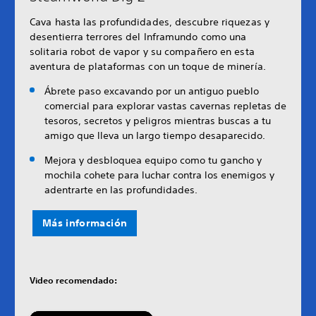
Cava hasta las profundidades, descubre riquezas y
desentierra terrores del Inframundo como una
solitaria robot de vapor y su compañero en esta
aventura de plataformas con un toque de minería.
Ábrete paso excavando por un antiguo pueblo
comercial para explorar vastas cavernas repletas de
tesoros, secretos y peligros mientras buscas a tu
amigo que lleva un largo tiempo desaparecido.
Mejora y desbloquea equipo como tu gancho y
mochila cohete para luchar contra los enemigos y
adentrarte en las profundidades.
Más información
Video recomendado: