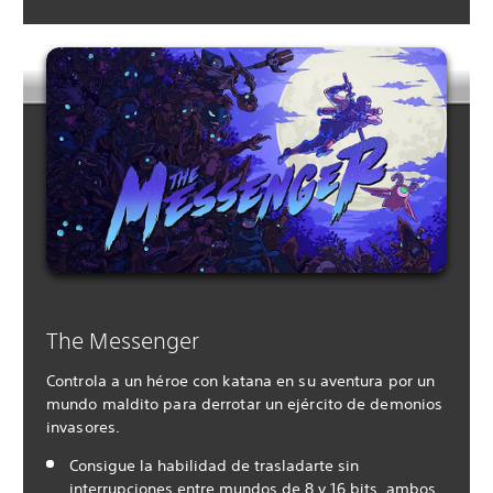
The Messenger
Controla a un héroe con katana en su aventura por un
mundo maldito para derrotar un ejército de demonios
invasores.
Consigue la habilidad de trasladarte sin
interrupciones entre mundos de 8 y 16 bits, ambos