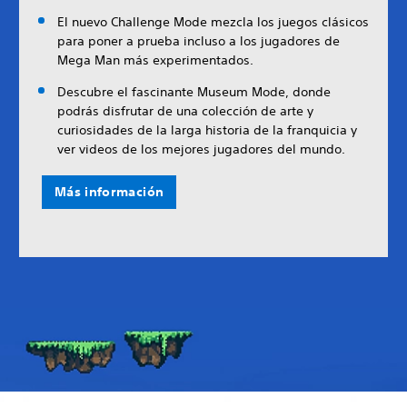
El nuevo Challenge Mode mezcla los juegos clásicos
para poner a prueba incluso a los jugadores de
Mega Man más experimentados.
Descubre el fascinante Museum Mode, donde
podrás disfrutar de una colección de arte y
curiosidades de la larga historia de la franquicia y
ver videos de los mejores jugadores del mundo.
Más información