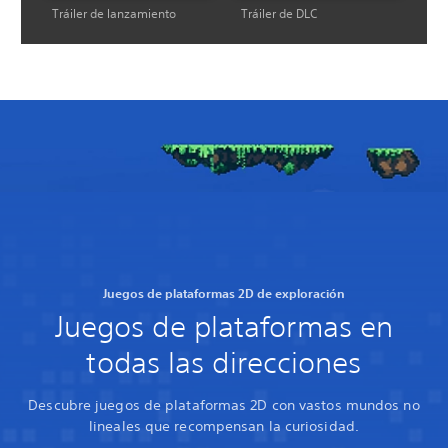
Tráiler de lanzamiento
Tráiler de DLC
Juegos de plataformas 2D de exploración
Juegos de plataformas en
todas las direcciones
Descubre juegos de plataformas 2D con vastos mundos no
lineales que recompensan la curiosidad.