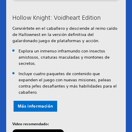
Hollow Knight: Voidheart Edition
Conviértete en el caballero y desciende al reino caído
de Hallownest en la versión definitiva del
galardonado juego de plataformas y acción.
Explora un inmenso inframundo con insectos
amistosos, criaturas maculadas y montones de
secretos.
Incluye cuatro paquetes de contenido que
expanden el juego con nuevas misiones, peleas
contra jefes desafiantes y más habilidades para el
caballero.
Más información
Video recomendado: