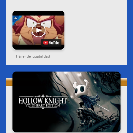
Tráiler de jugabilidad