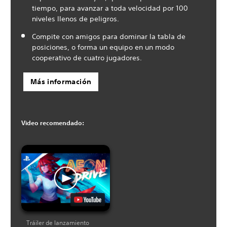
tiempo, para avanzar a toda velocidad por 100
niveles llenos de peligros.
Compite con amigos para dominar la tabla de
posiciones, o forma un equipo en un modo
cooperativo de cuatro jugadores.
Más información
Video recomendado:
Tráiler de lanzamiento