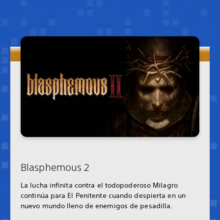
Blasphemous 2
La lucha infinita contra el todopoderoso Milagro
continúa para El Penitente cuando despierta en un
nuevo mundo lleno de enemigos de pesadilla.