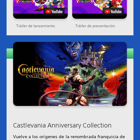
Tráiler de lanzamiento
Tráiler de presentación
Castlevania Anniversary Collection
Vuelve a los orígenes de la renombrada franquicia de