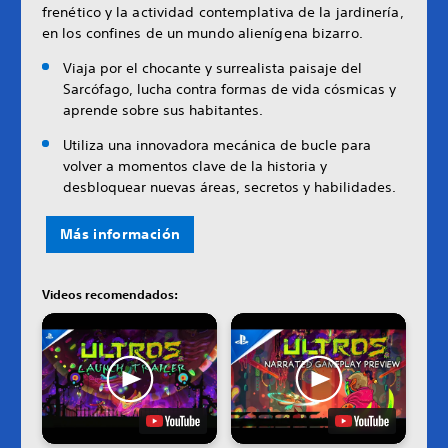
frenético y la actividad contemplativa de la jardinería,
en los confines de un mundo alienígena bizarro.
Viaja por el chocante y surrealista paisaje del
Sarcófago, lucha contra formas de vida cósmicas y
aprende sobre sus habitantes.
Utiliza una innovadora mecánica de bucle para
volver a momentos clave de la historia y
desbloquear nuevas áreas, secretos y habilidades.
Más información
Videos recomendados: