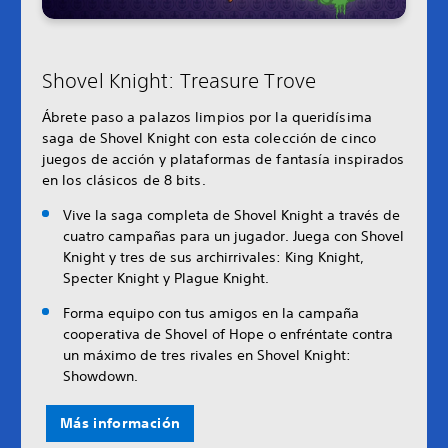
Shovel Knight: Treasure Trove
Ábrete paso a palazos limpios por la queridísima
saga de Shovel Knight con esta colección de cinco
juegos de acción y plataformas de fantasía inspirados
en los clásicos de 8 bits.
Vive la saga completa de Shovel Knight a través de
cuatro campañas para un jugador. Juega con Shovel
Knight y tres de sus archirrivales: King Knight,
Specter Knight y Plague Knight.
Forma equipo con tus amigos en la campaña
cooperativa de Shovel of Hope o enfréntate contra
un máximo de tres rivales en Shovel Knight:
Showdown.
Más información