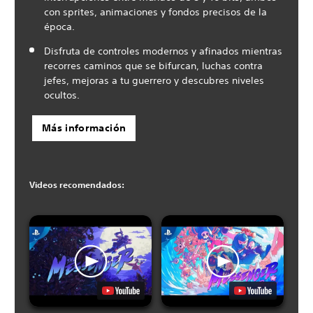
con sprites, animaciones y fondos precisos de la
época.
Disfruta de controles modernos y afinados mientras
recorres caminos que se bifurcan, luchas contra
jefes, mejoras a tu guerrero y descubres niveles
ocultos.
Más información
Videos recomendados: