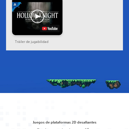
Tráiler de jugabilidad
Juegos de plataformas 2D desafiantes