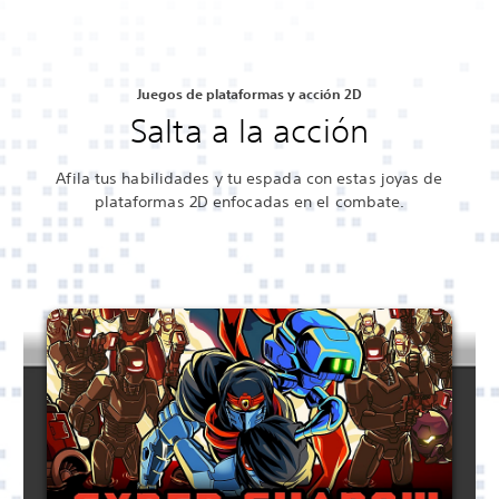
Juegos de plataformas y acción 2D
Salta a la acción
Afila tus habilidades y tu espada con estas joyas de
plataformas 2D enfocadas en el combate.