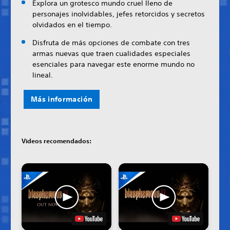
Explora un grotesco mundo cruel lleno de
personajes inolvidables, jefes retorcidos y secretos
olvidados en el tiempo.
Disfruta de más opciones de combate con tres
armas nuevas que traen cualidades especiales
esenciales para navegar este enorme mundo no
lineal.
Más información
Videos recomendados: