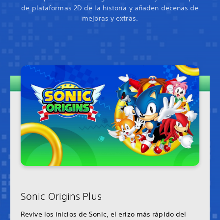
de plataformas 2D de la historia y añaden decenas de
mejoras y extras.
Sonic Origins Plus
Revive los inicios de Sonic, el erizo más rápido del