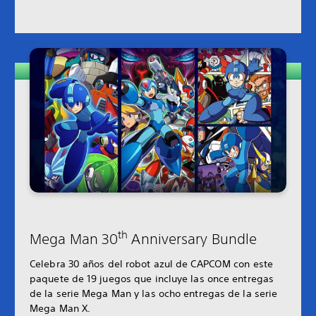
th
Mega Man 30
Anniversary Bundle
Celebra 30 años del robot azul de CAPCOM con este
paquete de 19 juegos que incluye las once entregas
de la serie Mega Man y las ocho entregas de la serie
Mega Man X.