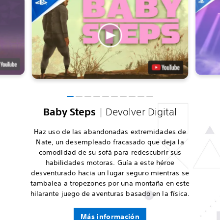
Baby Steps
| Devolver Digital
Haz uso de las abandonadas extremidades de
Nate, un desempleado fracasado que deja la
comodidad de su sofá para redescubrir sus
habilidades motoras. Guía a este héroe
desventurado hacia un lugar seguro mientras se
tambalea a tropezones por una montaña en este
hilarante juego de aventuras basado en la física.
Más información