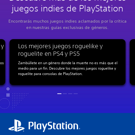
juegos indies de PlayStation
Encontrarás muchos juegos indies aclamados por la crítica
en nuestras guías exclusivas de géneros.
 y
Los mejores juegos roguelike y
roguelite en PS4 y PS5
dos
Zambúllete en un género donde la muerte no es más que el
medio para un fin. Descubre los mejores juegos roguelike y
roguelite para consolas de PlayStation.