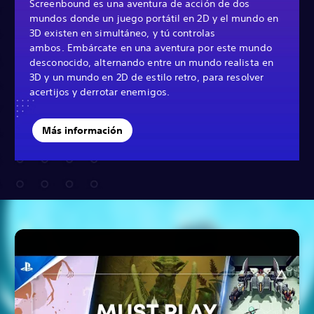
Screenbound es una aventura de acción de dos
mundos donde un juego portátil en 2D y el mundo en
3D existen en simultáneo, y tú controlas
ambos. Embárcate en una aventura por este mundo
desconocido, alternando entre un mundo realista en
3D y un mundo en 2D de estilo retro, para resolver
acertijos y derrotar enemigos.
Más información