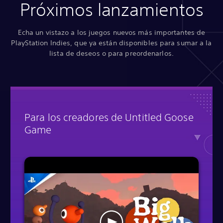
Próximos lanzamientos
Echa un vistazo a los juegos nuevos más importantes de
PlayStation Indies, que ya están disponibles para sumar a la
lista de deseos o para preordenarlos.
Para los creadores de Untitled Goose
Game