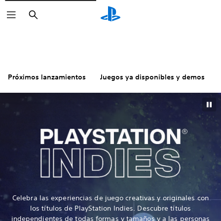
Buscar
Próximos lanzamientos
Juegos ya disponibles y demos
Celebra las experiencias de juego creativas y originales con
los títulos de PlayStation Indies. Descubre títulos
independientes de todas formas y tamaños y a las personas