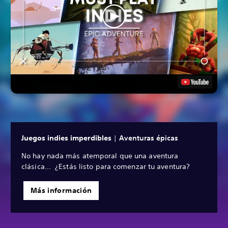
Juegos indies imperdibles
|
Aventuras épicas
No hay nada más atemporal que una aventura
clásica... ¿Estás listo para comenzar tu aventura?
Más información