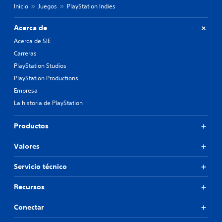
Inicio
Juegos
PlayStation Indies
Acerca de
Acerca de SIE
Carreras
PlayStation Studios
PlayStation Productions
Empresa
La historia de PlayStation
Productos
Valores
Servicio técnico
Recursos
Conectar