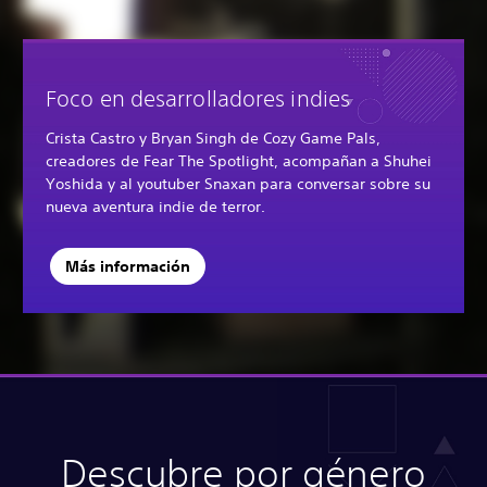
Foco en desarrolladores indies
Crista Castro y Bryan Singh de Cozy Game Pals,
creadores de Fear The Spotlight, acompañan a Shuhei
Yoshida y al youtuber Snaxan para conversar sobre su
nueva aventura indie de terror.
Más información
Descubre por género