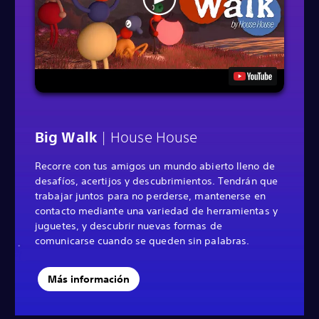
Big Walk
| House House
Recorre con tus amigos un mundo abierto lleno de
desafíos, acertijos y descubrimientos. Tendrán que
trabajar juntos para no perderse, mantenerse en
contacto mediante una variedad de herramientas y
juguetes, y descubrir nuevas formas de
comunicarse cuando se queden sin palabras.
Más información