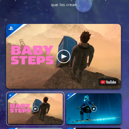
que los crean.