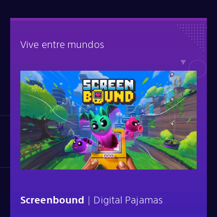
Vive entre mundos
Screenbound
| Digital Pajamas