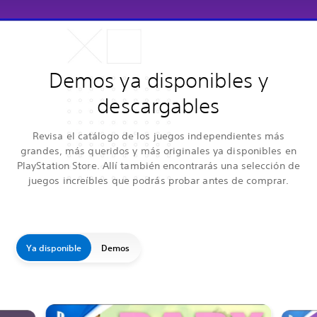
Demos ya disponibles y
descargables
Revisa el catálogo de los juegos independientes más
grandes, más queridos y más originales ya disponibles en
PlayStation Store. Allí también encontrarás una selección de
juegos increíbles que podrás probar antes de comprar.
Ya disponible
Demos