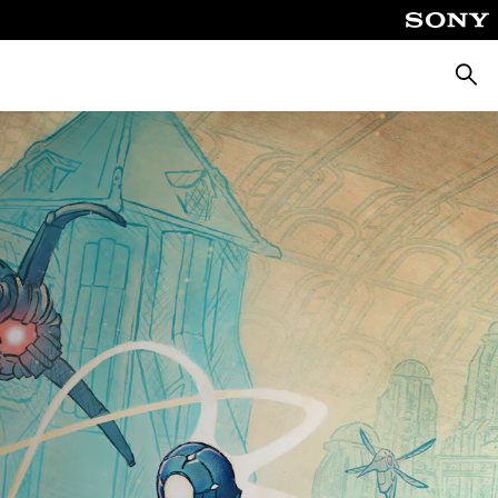
Busca