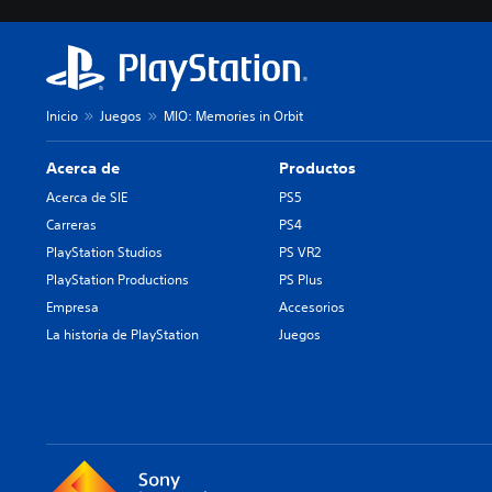
Inicio
Juegos
MIO: Memories in Orbit
Acerca de
Productos
Acerca de SIE
PS5
Carreras
PS4
PlayStation Studios
PS VR2
PlayStation Productions
PS Plus
Empresa
Accesorios
La historia de PlayStation
Juegos