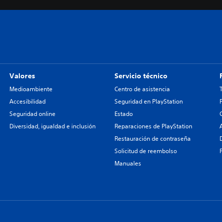
Valores
Servicio técnico
Medioambiente
Centro de asistencia
Accesibilidad
Seguridad en PlayStation
Seguridad online
Estado
Diversidad, igualdad e inclusión
Reparaciones de PlayStation
Restauración de contraseña
Solicitud de reembolso
Manuales