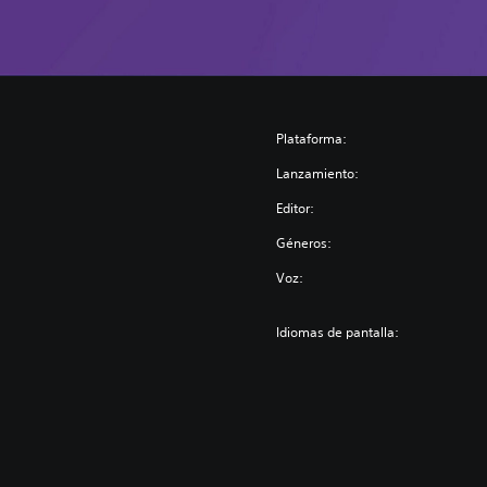
Plataforma:
Lanzamiento:
Editor:
Géneros:
Voz:
Idiomas de pantalla: