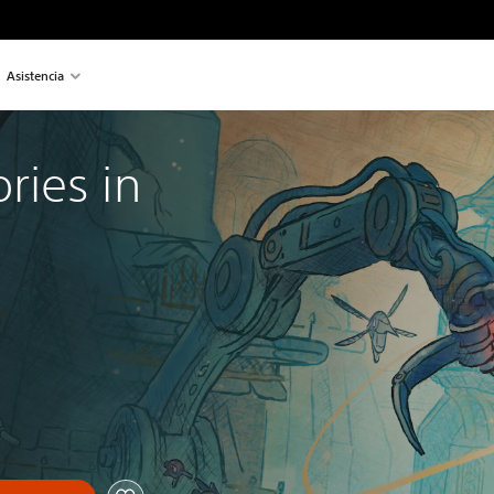
Asistencia
ies in 