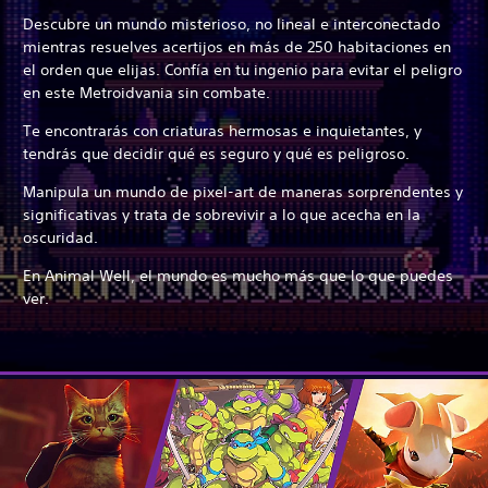
Descubre un mundo misterioso, no lineal e interconectado
mientras resuelves acertijos en más de 250 habitaciones en
el orden que elijas. Confía en tu ingenio para evitar el peligro
en este Metroidvania sin combate.
Te encontrarás con criaturas hermosas e inquietantes, y
tendrás que decidir qué es seguro y qué es peligroso.
Manipula un mundo de pixel-art de maneras sorprendentes y
significativas y trata de sobrevivir a lo que acecha en la
oscuridad.
En Animal Well, el mundo es mucho más que lo que puedes
ver.