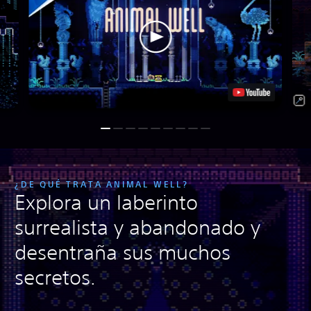
¿DE QUÉ TRATA ANIMAL WELL?
Explora un laberinto
surrealista y abandonado y
desentraña sus muchos
secretos.