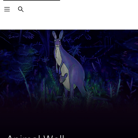
Buscar