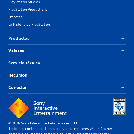
PlayStation Studios
PlayStation Productions
Empresa
La historia de PlayStation
Productos
Valores
Servicio técnico
Recursos
Conectar
© 2026 Sony Interactive Entertainment LLC
Todos los contenidos, títulos de juegos, nombres y/o imágenes
comerciales, marcas comerciales, arte e imágenes asociadas