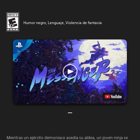
Humor negro, Lenguaje, Violencia de fantasía
Mientras un ejército demoníaco asedia su aldea, un joven ninja se