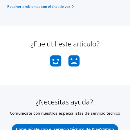
Resolver problemas con el chat de voz
¿Fue útil este artículo?
¿Necesitas ayuda?
Comunícate con nuestros especialistas de servicio técnico
Comunícate con el servicio técnico de PlayStation