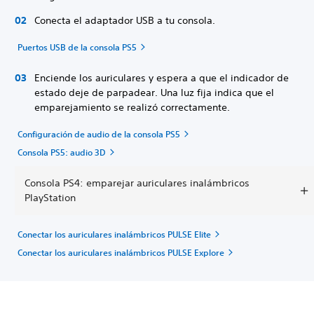
Conecta el adaptador USB a tu consola.
Puertos USB de la consola PS5
Enciende los auriculares y espera a que el indicador de
estado deje de parpadear. Una luz fija indica que el
emparejamiento se realizó correctamente.
Configuración de audio de la consola PS5
Consola PS5: audio 3D
Consola PS4: emparejar auriculares inalámbricos
PlayStation
Conectar los auriculares inalámbricos PULSE Elite
Conectar los auriculares inalámbricos PULSE Explore