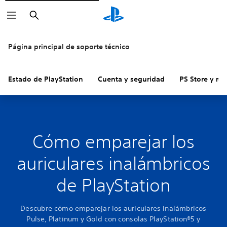
Buscar
Página principal de soporte técnico
Estado de PlayStation
Cuenta y seguridad
PS Store y re
Cómo emparejar los
auriculares inalámbricos
de PlayStation
Descubre cómo emparejar los auriculares inalámbricos
Pulse, Platinum y Gold con consolas PlayStation®5 y