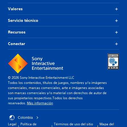
Valores
Servicio técnico
Recursos
Conectar
© 2026 Sony Interactive Entertainment LLC
Todos los contenidos, títulos de juegos, nombres y/o imágenes
comerciales, marcas comerciales, arte e imágenes asociadas
son marcas comerciales y/o material con derechos de autor de
sus propietarios respectivos.Todos los derechos
reservados.
Más información
Colombia
Legal
Política de
Términos de uso del sitio
Mapa del