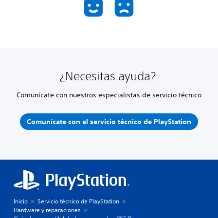
¿Necesitas ayuda?
Comunícate con nuestros especialistas de servicio técnico
Comunícate con el servicio técnico de PlayStation
Inicio
Servicio técnico de PlayStation
Hardware y reparaciones