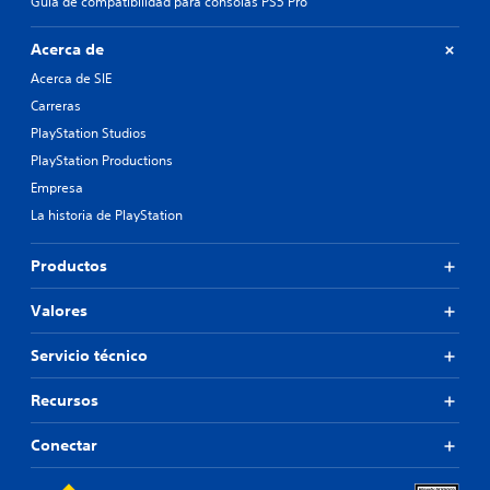
Guía de compatibilidad para consolas PS5 Pro
Acerca de
Acerca de SIE
Carreras
PlayStation Studios
PlayStation Productions
Empresa
La historia de PlayStation
Productos
Valores
Servicio técnico
Recursos
Conectar