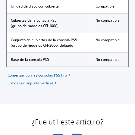
Unidad de disco con cubierta
Compatible
Cubiertas de la consola PS5
No compatible
(grupo de modelos CFI-1000)
Conjunto de cubiertas de la consola PS5
No compatible
(grupo de modelos CFI-2000: delgado)
Base de la consola PS5
No compatible
Comenzar con las consolas PS5 Pro
Colocar un soporte vertical
¿Fue útil este artículo?