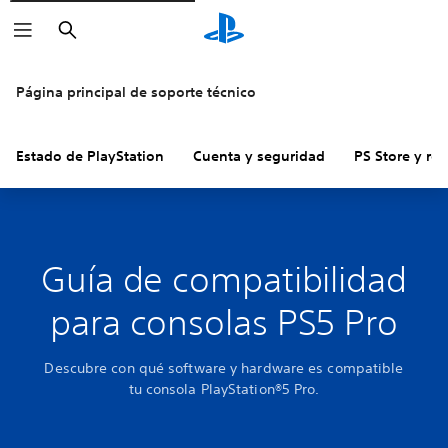
Buscar
Página principal de soporte técnico
Estado de PlayStation
Cuenta y seguridad
PS Store y re
Guía de compatibilidad
para consolas PS5 Pro
Descubre con qué software y hardware es compatible
tu consola PlayStation®5 Pro.