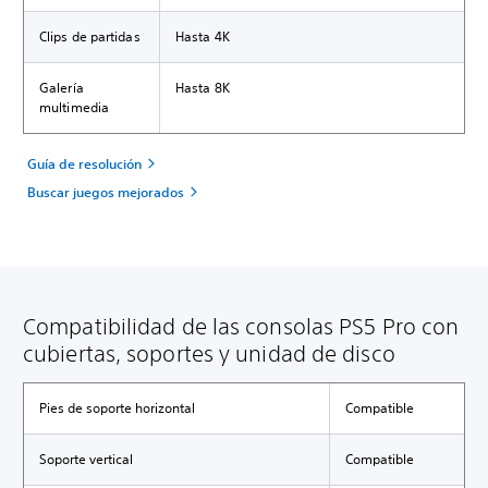
Clips de partidas
Hasta 4K
Galería
Hasta 8K
multimedia
Guía de resolución
Buscar juegos mejorados
Compatibilidad de las consolas PS5 Pro con
cubiertas, soportes y unidad de disco
Pies de soporte horizontal
Compatible
Soporte vertical
Compatible