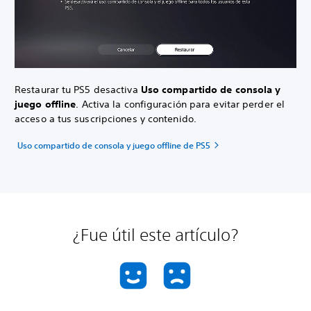
Restaurar tu PS5 desactiva
Uso compartido de consola y
juego offline
. Activa la configuración para evitar perder el
acceso a tus suscripciones y contenido.
Uso compartido de consola y juego offline de PS5
¿Fue útil este artículo?