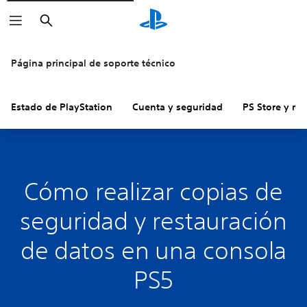
Buscar
Página principal de soporte técnico
Estado de PlayStation
Cuenta y seguridad
PS Store y re
Cómo realizar copias de
seguridad y restauración
de datos en una consola
PS5