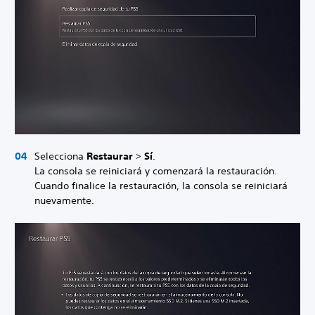
Selecciona
Restaurar
>
Sí
.
La consola se reiniciará y comenzará la restauración.
Cuando finalice la restauración, la consola se reiniciará
nuevamente.