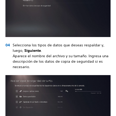
Selecciona los tipos de datos que deseas respaldar y,
luego,
Siguiente
.
Aparece el nombre del archivo y su tamaño. Ingresa una
descripción de los datos de copia de seguridad si es
necesario.