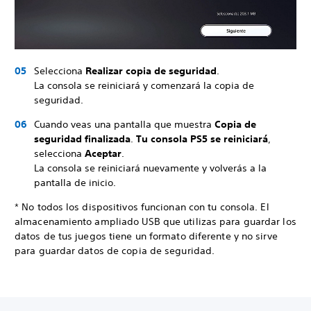
Selecciona
Realizar copia de seguridad
.
La consola se reiniciará y comenzará la copia de
seguridad.
Cuando veas una pantalla que muestra
Copia de
seguridad finalizada
.
Tu consola PS5 se reiniciará
,
selecciona
Aceptar
.
La consola se reiniciará nuevamente y volverás a la
pantalla de inicio.
* No todos los dispositivos funcionan con tu consola. El
almacenamiento ampliado USB que utilizas para guardar los
datos de tus juegos tiene un formato diferente y no sirve
para guardar datos de copia de seguridad.