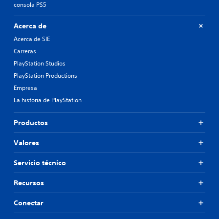
consola PS5
Acerca de
Acerca de SIE
Carreras
PlayStation Studios
PlayStation Productions
Empresa
La historia de PlayStation
Productos
Valores
Servicio técnico
Recursos
Conectar