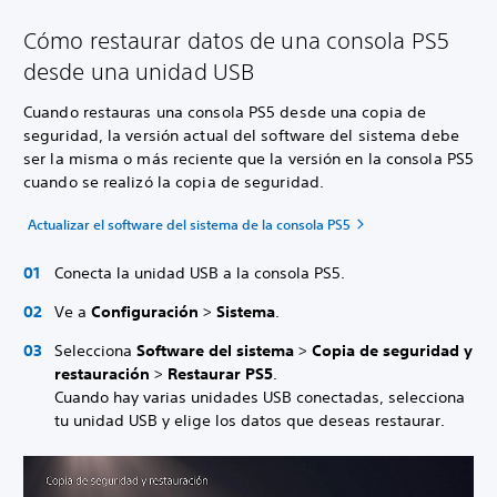
Cómo restaurar datos de una consola PS5
desde una unidad USB
Cuando restauras una consola PS5 desde una copia de
seguridad, la versión actual del software del sistema debe
ser la misma o más reciente que la versión en la consola PS5
cuando se realizó la copia de seguridad.
Actualizar el software del sistema de la consola PS5
Conecta la unidad USB a la consola PS5.
Ve a
Configuración
>
Sistema
.
Selecciona
Software del sistema
>
Copia de seguridad y
restauración
>
Restaurar PS5
.
Cuando hay varias unidades USB conectadas, selecciona
tu unidad USB y elige los datos que deseas restaurar.