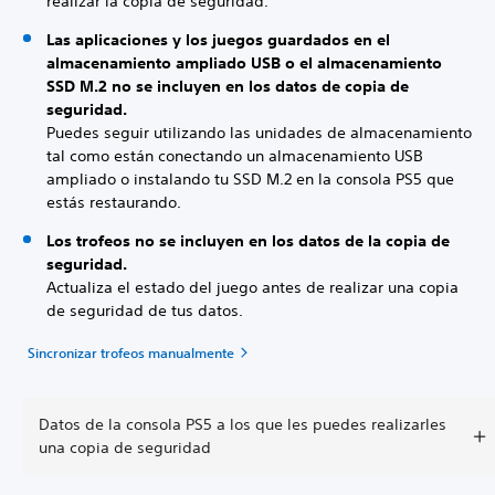
realizar la copia de seguridad.
Las aplicaciones y los juegos guardados en el
almacenamiento ampliado USB o el almacenamiento
SSD M.2 no se incluyen en los datos de copia de
seguridad.
Puedes seguir utilizando las unidades de almacenamiento
tal como están conectando un almacenamiento USB
ampliado o instalando tu SSD M.2 en la consola PS5 que
estás restaurando.
Los trofeos no se incluyen en los datos de la copia de
seguridad.
Actualiza el estado del juego antes de realizar una copia
de seguridad de tus datos.
Sincronizar trofeos manualmente
Datos de la consola PS5 a los que les puedes realizarles
una copia de seguridad