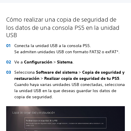
Cómo realizar una copia de seguridad de
los datos de una consola PS5 en la unidad
USB
Conecta la unidad USB a la consola PS5.
Se admiten unidades USB con formato FAT32 o exFAT*.
Ve a
Configuración
>
Sistema
.
Selecciona
Software del sistema
>
Copia de seguridad y
restauración
>
Realizar copia de seguridad de tu PS5
.
Cuando haya varias unidades USB conectadas, selecciona
la unidad USB en la que deseas guardar los datos de
copia de seguridad.