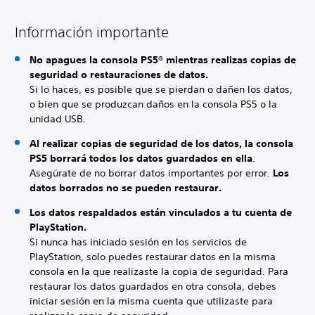
Información importante
No apagues la consola PS5® mientras realizas copias de
seguridad o restauraciones de datos.
Si lo haces, es posible que se pierdan o dañen los datos,
o bien que se produzcan daños en la consola PS5 o la
unidad USB.
Al realizar copias de seguridad de los datos, la consola
PS5 borrará todos los datos guardados en ella
.
Asegúrate de no borrar datos importantes por error.
Los
datos borrados no se pueden restaurar.
Los datos respaldados están vinculados a tu cuenta de
PlayStation.
Si nunca has iniciado sesión en los servicios de
PlayStation, solo puedes restaurar datos en la misma
consola en la que realizaste la copia de seguridad. Para
restaurar los datos guardados en otra consola, debes
iniciar sesión en la misma cuenta que utilizaste para