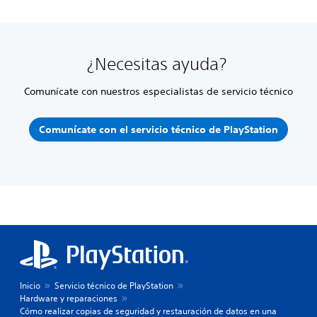
¿Necesitas ayuda?
Comunícate con nuestros especialistas de servicio técnico
Comunícate con el servicio técnico de PlayStation
Inicio
Servicio técnico de PlayStation
Hardware y reparaciones
Cómo realizar copias de seguridad y restauración de datos en una