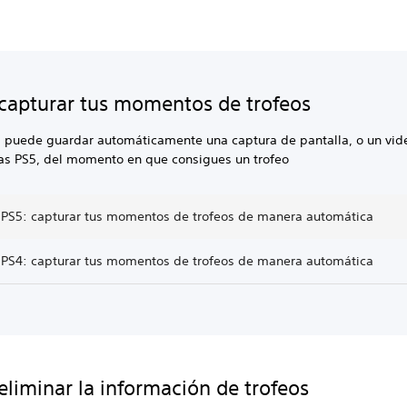
apturar tus momentos de trofeos
a puede guardar automáticamente una captura de pantalla, o un vid
las PS5, del momento en que consigues un trofeo
 PS5: capturar tus momentos de trofeos de manera automática
 PS4: capturar tus momentos de trofeos de manera automática
liminar la información de trofeos