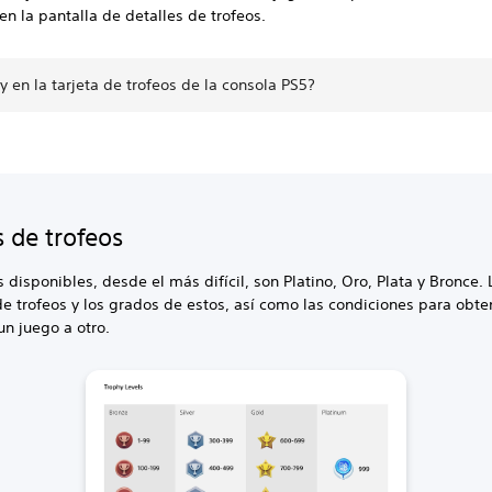
en la pantalla de detalles de trofeos.
 en la tarjeta de trofeos de la consola PS5?
 de trofeos
 disponibles, desde el más difícil, son Platino, Oro, Plata y Bronce. 
e trofeos y los grados de estos, así como las condiciones para obte
un juego a otro.