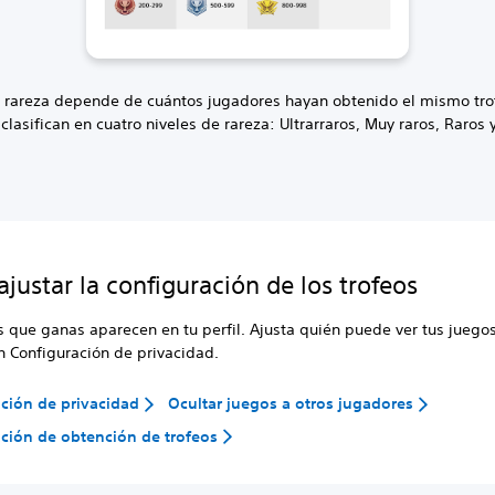
de rareza depende de cuántos jugadores hayan obtenido el mismo tro
 clasifican en cuatro niveles de rareza: Ultrarraros, Muy raros, Raros 
justar la configuración de los trofeos
s que ganas aparecen en tu perfil. Ajusta quién puede ver tus juegos
en Configuración de privacidad.
ción de privacidad
Ocultar juegos a otros jugadores
ción de obtención de trofeos