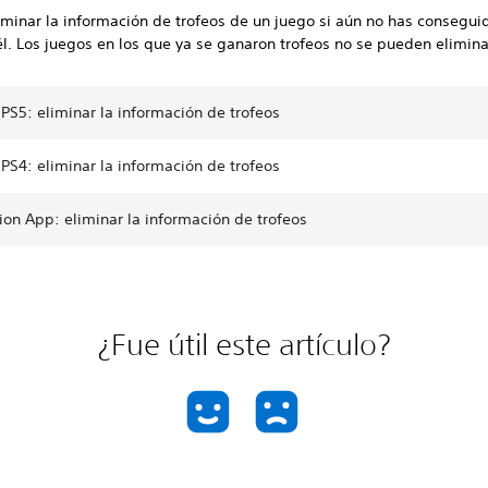
minar la información de trofeos de un juego si aún no has consegui
él. Los juegos en los que ya se ganaron trofeos no se pueden elimina
PS5: eliminar la información de trofeos
PS4: eliminar la información de trofeos
ion App: eliminar la información de trofeos
¿Fue útil este artículo?