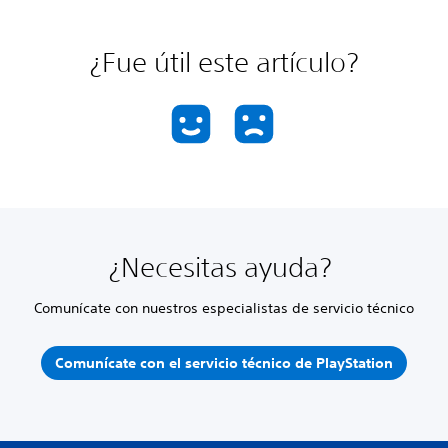
¿Fue útil este artículo?
¿Necesitas ayuda?
Comunícate con nuestros especialistas de servicio técnico
Comunícate con el servicio técnico de PlayStation