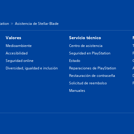
tation
Asistencia de Stellar Blade
Valores
Servicio técnico
Medioambiente
Centro de asistencia
Accesibilidad
Seguridad en PlayStation
Seguridad online
Estado
Diversidad, igualdad e inclusión
Reparaciones de PlayStation
Restauración de contraseña
Solicitud de reembolso
Manuales