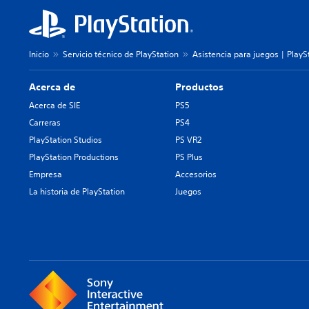
Inicio
Servicio técnico de PlayStation
Asistencia para juegos | PlayS
Acerca de
Productos
Acerca de SIE
PS5
Carreras
PS4
PlayStation Studios
PS VR2
PlayStation Productions
PS Plus
Empresa
Accesorios
La historia de PlayStation
Juegos