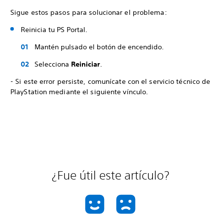
Sigue estos pasos para solucionar el problema:
Reinicia tu PS Portal.
Mantén pulsado el botón de encendido.
Selecciona
Reiniciar
.
- Si este error persiste, comunícate con el servicio técnico de
PlayStation mediante el siguiente vínculo.
¿Fue útil este artículo?