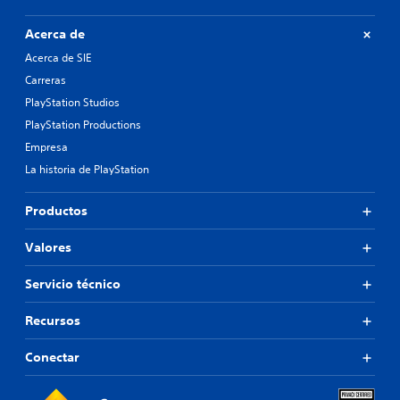
Acerca de
Acerca de SIE
Carreras
PlayStation Studios
PlayStation Productions
Empresa
La historia de PlayStation
Productos
Valores
Servicio técnico
Recursos
Conectar