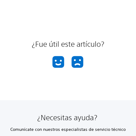
¿Fue útil este artículo?
¿Necesitas ayuda?
Comunícate con nuestros especialistas de servicio técnico