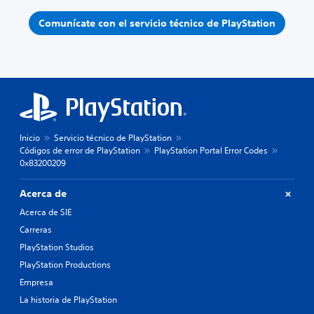
Comunícate con el servicio técnico de PlayStation
Inicio
Servicio técnico de PlayStation
Códigos de error de PlayStation
PlayStation Portal Error Codes
0x83200209
Acerca de
Acerca de SIE
Carreras
PlayStation Studios
PlayStation Productions
Empresa
La historia de PlayStation