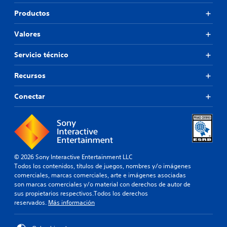
Productos
Valores
Servicio técnico
Recursos
Conectar
© 2026 Sony Interactive Entertainment LLC
Todos los contenidos, títulos de juegos, nombres y/o imágenes
comerciales, marcas comerciales, arte e imágenes asociadas
son marcas comerciales y/o material con derechos de autor de
sus propietarios respectivos.Todos los derechos
reservados.
Más información