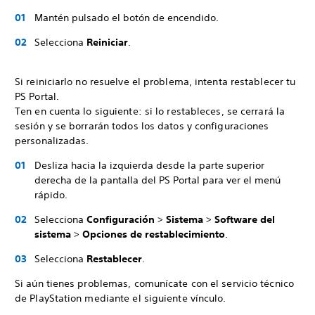
Mantén pulsado el botón de encendido.
Selecciona
Reiniciar
.
Si reiniciarlo no resuelve el problema, intenta restablecer tu
PS Portal.
Ten en cuenta lo siguiente: si lo restableces, se cerrará la
sesión y se borrarán todos los datos y configuraciones
personalizadas.
Desliza hacia la izquierda desde la parte superior
derecha de la pantalla del PS Portal para ver el menú
rápido.
Selecciona
Configuración
>
Sistema
>
Software del
sistema
>
Opciones de restablecimiento
.
Selecciona
Restablecer
.
Si aún tienes problemas, comunícate con el servicio técnico
de PlayStation mediante el siguiente vínculo.