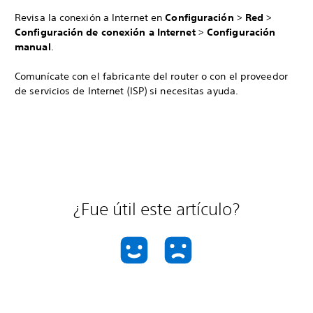
Revisa la conexión a Internet en
Configuración
>
Red
>
Configuración de conexión a Internet
>
Configuración
manual
.
Comunícate con el fabricante del router o con el proveedor
de servicios de Internet (ISP) si necesitas ayuda.
¿Fue útil este artículo?