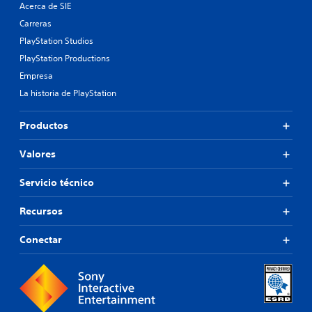
Acerca de SIE
Carreras
PlayStation Studios
PlayStation Productions
Empresa
La historia de PlayStation
Productos
Valores
Servicio técnico
Recursos
Conectar