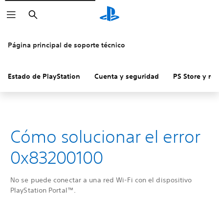
Buscar
Página principal de soporte técnico
Estado de PlayStation
Cuenta y seguridad
PS Store y re
Cómo solucionar el error
0x83200100
No se puede conectar a una red Wi-Fi con el dispositivo
PlayStation Portal™.