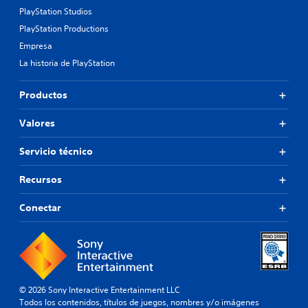
PlayStation Studios
PlayStation Productions
Empresa
La historia de PlayStation
Productos
Valores
Servicio técnico
Recursos
Conectar
© 2026 Sony Interactive Entertainment LLC
Todos los contenidos, títulos de juegos, nombres y/o imágenes