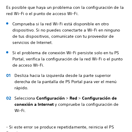
Es posible que haya un problema con la configuración de la
red Wi-Fi o el punto de acceso Wi-Fi.
Comprueba si la red Wi-Fi está disponible en otro
dispositivo. Si no puedes conectarte a Wi-Fi en ninguno
de tus dispositivos, comunícate con tu proveedor de
servicios de Internet.
Si el problema de conexión Wi-Fi persiste solo en tu PS
Portal, verifica la configuración de la red Wi-Fi o el punto
de acceso Wi-Fi.
Desliza hacia la izquierda desde la parte superior
derecha de la pantalla de PS Portal para ver el menú
rápido.
Selecciona
Configuración
>
Red
>
Configuración de
conexión a Internet
y compruebe la configuración de
Wi-Fi.
- Si este error se produce repetidamente, reinicia el PS