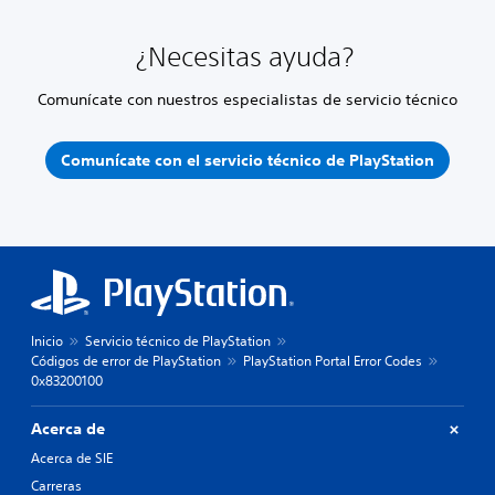
¿Necesitas ayuda?
Comunícate con nuestros especialistas de servicio técnico
Comunícate con el servicio técnico de PlayStation
Inicio
Servicio técnico de PlayStation
Códigos de error de PlayStation
PlayStation Portal Error Codes
0x83200100
Acerca de
Acerca de SIE
Carreras