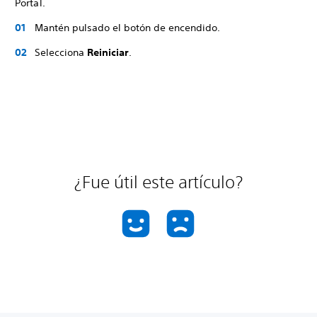
Portal.
Mantén pulsado el botón de encendido.
Selecciona
Reiniciar
.
¿Fue útil este artículo?