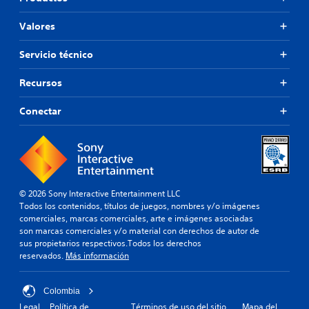
Valores
Servicio técnico
Recursos
Conectar
© 2026 Sony Interactive Entertainment LLC
Todos los contenidos, títulos de juegos, nombres y/o imágenes
comerciales, marcas comerciales, arte e imágenes asociadas
son marcas comerciales y/o material con derechos de autor de
sus propietarios respectivos.Todos los derechos
reservados.
Más información
Colombia
Legal
Política de
Términos de uso del sitio
Mapa del