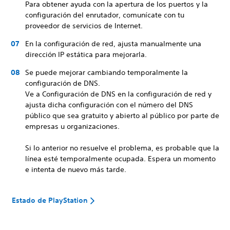
Para obtener ayuda con la apertura de los puertos y la
configuración del enrutador, comunícate con tu
proveedor de servicios de Internet.
En la configuración de red, ajusta manualmente una
dirección IP estática para mejorarla.
Se puede mejorar cambiando temporalmente la
configuración de DNS.
Ve a Configuración de DNS en la configuración de red y
ajusta dicha configuración con el número del DNS
público que sea gratuito y abierto al público por parte de
empresas u organizaciones.
Si lo anterior no resuelve el problema, es probable que la
línea esté temporalmente ocupada. Espera un momento
e intenta de nuevo más tarde.
Estado de PlayStation