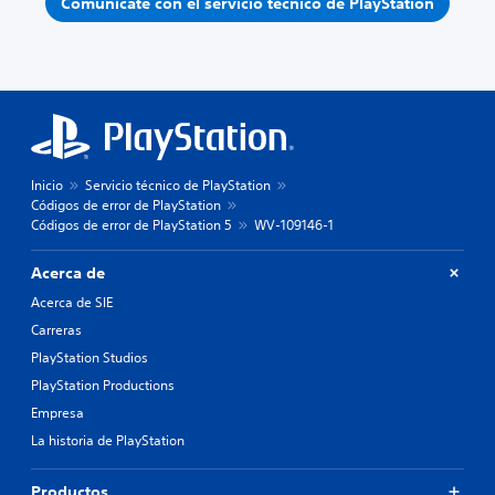
Comunícate con el servicio técnico de PlayStation
Inicio
Servicio técnico de PlayStation
Códigos de error de PlayStation
Códigos de error de PlayStation 5
WV-109146-1
Acerca de
Acerca de SIE
Carreras
PlayStation Studios
PlayStation Productions
Empresa
La historia de PlayStation
Productos