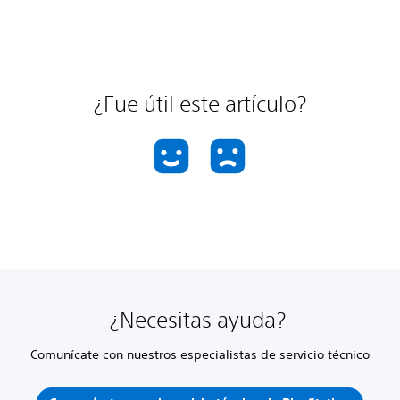
¿Fue útil este artículo?
¿Necesitas ayuda?
Comunícate con nuestros especialistas de servicio técnico